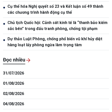
Cụ thể hóa Nghị quyết số 23 và Kết luận số 49 thành
●
các chương trình hành động cụ thể
Chủ tịch Quốc hội: Cảnh sát kinh tế là “thanh bảo kiếm
●
sắc bén” trong đấu tranh phòng, chống tội phạm
Dự thảo Luật Phòng, chống phổ biến vũ khí hủy diệt
●
hàng loạt lấy phòng ngừa làm trọng tâm
Đọc nhiều
31/07/2026
01/08/2026
02/08/2026
04/08/2026