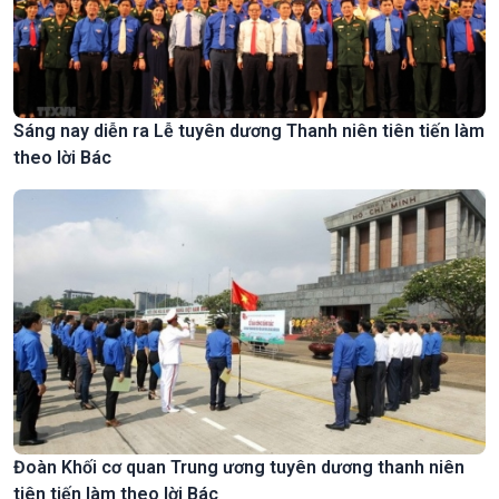
Sáng nay diễn ra Lễ tuyên dương Thanh niên tiên tiến làm
theo lời Bác
Đoàn Khối cơ quan Trung ương tuyên dương thanh niên
tiên tiến làm theo lời Bác