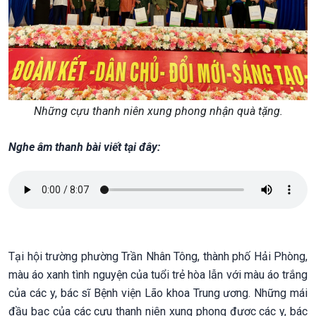
Những cựu thanh niên xung phong nhận quà tặng.
Nghe âm thanh bài viết tại đây:
Tại hội trường phường Trần Nhân Tông, thành phố Hải Phòng,
màu áo xanh tình nguyện của tuổi trẻ hòa lẫn với màu áo trắng
của các y, bác sĩ Bệnh viện Lão khoa Trung ương. Những mái
đầu bạc của các cựu thanh niên xung phong được các y, bác