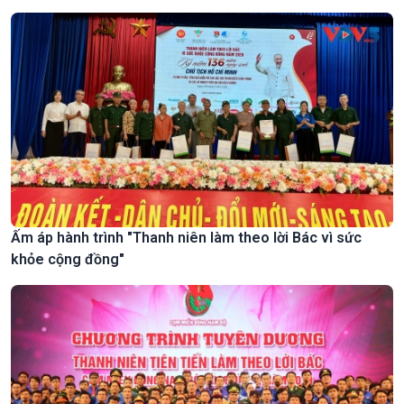
Ấm áp hành trình "Thanh niên làm theo lời Bác vì sức
khỏe cộng đồng"