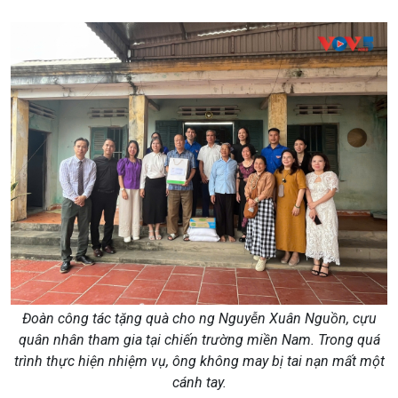
Đoàn công tác tặng quà cho ng Nguyễn Xuân Nguồn, cựu
quân nhân tham gia tại chiến trường miền Nam. Trong quá
trình thực hiện nhiệm vụ, ông không may bị tai nạn mất một
cánh tay.