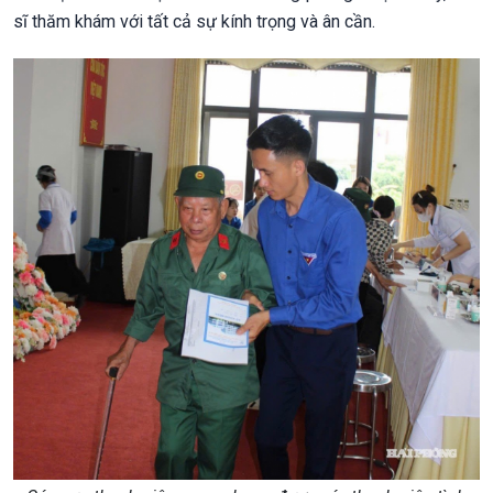
sĩ thăm khám với tất cả sự kính trọng và ân cần.