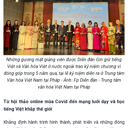
Những gương mặt giảng viên được Diễn đàn Gìn giữ tiếng
Việt và Văn hóa Việt ở nước ngoài trao kỷ niệm chương vì
đóng góp trong 5 năm qua, tại lễ kỷ niệm diễn ra ở Trung tâm
Văn hóa Việt Nam tại Pháp - Ảnh: Fp Diễn đàn - Trung tâm
văn hóa Việt Nam tại Pháp
Từ hội thảo online mùa Covid đến mạng lưới dạy và học
tiếng Việt khắp thế giới
Khẳng định hành trình hình thành, phát triển và những đóng