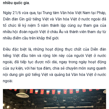
nhiều quốc gia.
Ngày 21/6 vừa qua, tại Trung tâm Văn hóa Việt Nam tại Pháp,
Diễn đàn Gìn giữ tiếng Việt và Văn hóa Việt ở nước ngoài đã
tổ chức lễ kỷ niệm 5 năm thành lập cùng sự tham gia của
nhiều hội đoàn người Việt ở châu Âu và thành viên tham dự từ
nhiều điểm cầu trên khắp thế giới.
Điều đặc biệt là, những hoạt động thực chất của Diễn đàn
tiếng Việt đầu tiên và rộng lớn này của người Việt ở nước
ngoài, đã tiếp tục được nối dài, ngay trong ngày hoạt động
của sự kiện, với hai tọa đàm, chia sẻ chuyên môn xung quanh
nội dung gìn giữ tiếng Việt và quảng bá Văn hóa Việt ở nước
ngoài.