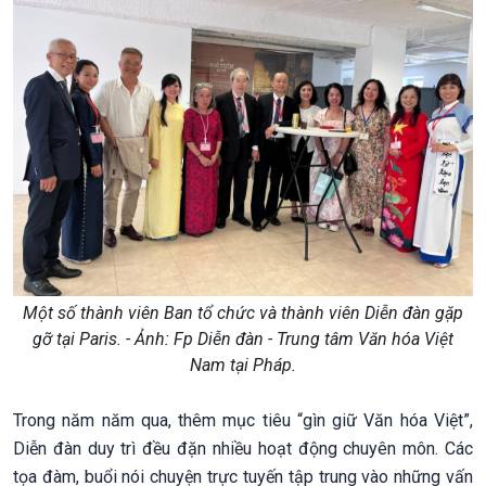
Một số thành viên Ban tổ chức và thành viên Diễn đàn gặp
gỡ tại Paris. - Ảnh: Fp Diễn đàn - Trung tâm Văn hóa Việt
Nam tại Pháp.
Trong năm năm qua, thêm mục tiêu “gìn giữ Văn hóa Việt”,
Diễn đàn duy trì đều đặn nhiều hoạt động chuyên môn. Các
tọa đàm, buổi nói chuyện trực tuyến tập trung vào những vấn