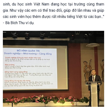
sinh, du học sinh Việt Nam đang học tại trường cùng tham
gia. Như vậy các em có thể trao đổi, giúp đỡ lẫn nhau và giúp
các sinh viên học thêm được rất nhiều tiếng Việt từ các bạn..."
- Bà Bích Thu ví dụ.