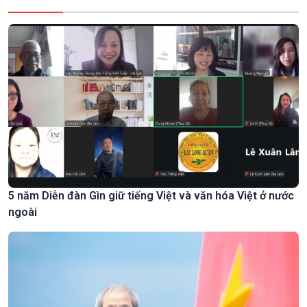
5 năm Diễn đàn Gìn giữ tiếng Việt và văn hóa Việt ở nước
ngoài