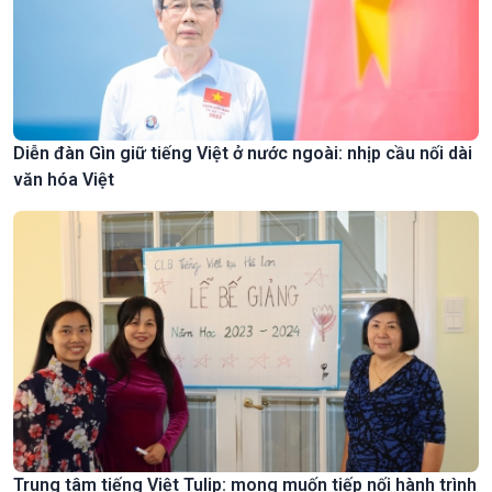
Diễn đàn Gìn giữ tiếng Việt ở nước ngoài: nhịp cầu nối dài
văn hóa Việt
Trung tâm tiếng Việt Tulip: mong muốn tiếp nối hành trình