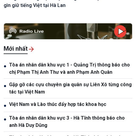
gìn giữ tiếng Việt tại Hà Lan
Mới nhất
Tòa án nhân dân khu vực 1 - Quảng Trị thông báo cho
●
chị Phạm Thị Anh Thư và anh Phạm Anh Quân
Gặp gỡ các cựu chuyên gia quân sự Liên Xô từng công
●
tác tại Việt Nam
Việt Nam và Lào thúc đẩy hợp tác khoa học
●
Tòa án nhân dân khu vực 3 - Hà Tĩnh thông báo cho
●
anh Hà Duy Dũng