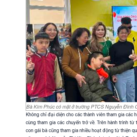
Bà Kim Phúc có mặt ở trường PTCS Nguyễn Đình Ch
Không chỉ đại diện cho các thành viên tham gia các 
cùng tham gia các chuyến trở về. Trên hành trình từ
con gái bà cũng tham gia nhiều hoạt động từ thiện 