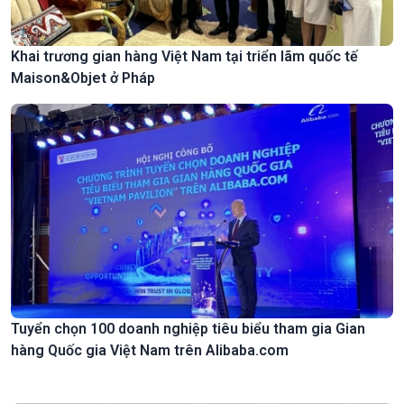
Khai trương gian hàng Việt Nam tại triển lãm quốc tế
Maison&Objet ở Pháp
Tuyển chọn 100 doanh nghiệp tiêu biểu tham gia Gian
hàng Quốc gia Việt Nam trên Alibaba.com