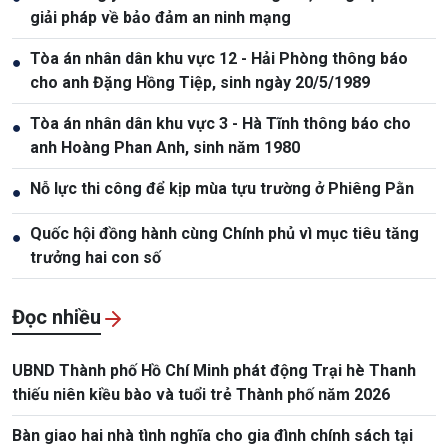
giải pháp về bảo đảm an ninh mạng
Tòa án nhân dân khu vực 12 - Hải Phòng thông báo
●
cho anh Đặng Hồng Tiệp, sinh ngày 20/5/1989
Tòa án nhân dân khu vực 3 - Hà Tĩnh thông báo cho
●
anh Hoàng Phan Anh, sinh năm 1980
Nỗ lực thi công để kịp mùa tựu trường ở Phiêng Pằn
●
Quốc hội đồng hành cùng Chính phủ vì mục tiêu tăng
●
trưởng hai con số
Đọc nhiều
UBND Thành phố Hồ Chí Minh phát động Trại hè Thanh
thiếu niên kiều bào và tuổi trẻ Thành phố năm 2026
Bàn giao hai nhà tình nghĩa cho gia đình chính sách tại