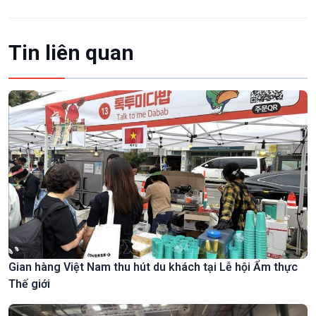
Tin liên quan
Gian hàng Việt Nam thu hút du khách tại Lễ hội Ẩm thực
Thế giới