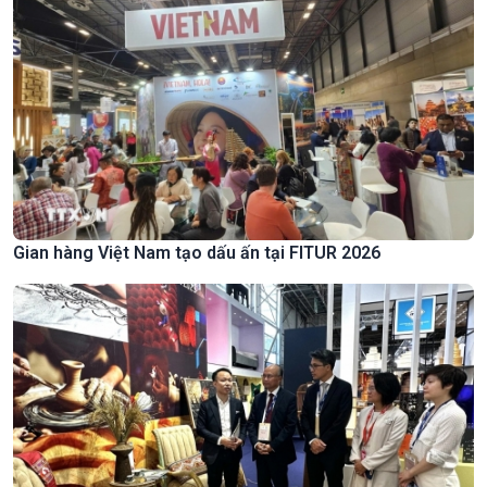
Gian hàng Việt Nam tạo dấu ấn tại FITUR 2026