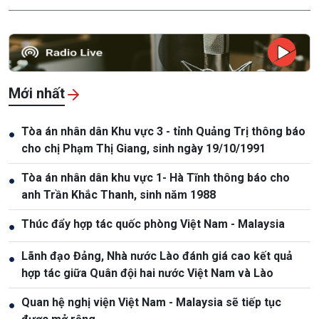
Mới nhất
Tòa án nhân dân Khu vực 3 - tỉnh Quảng Trị thông báo
●
cho chị Phạm Thị Giang, sinh ngày 19/10/1991
Tòa án nhân dân khu vực 1- Hà Tĩnh thông báo cho
●
anh Trần Khắc Thanh, sinh năm 1988
Thúc đẩy hợp tác quốc phòng Việt Nam - Malaysia
●
Lãnh đạo Đảng, Nhà nước Lào đánh giá cao kết quả
●
hợp tác giữa Quân đội hai nước Việt Nam và Lào
Quan hệ nghị viện Việt Nam - Malaysia sẽ tiếp tục
●