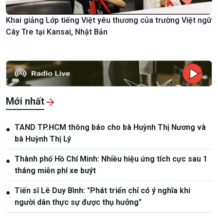
Khai giảng Lớp tiếng Việt yêu thương của trường Việt ngữ
Cây Tre tại Kansai, Nhật Bản
Mới nhất
TAND TP.HCM thông báo cho bà Huỳnh Thị Nương và
●
bà Huỳnh Thị Lý
Thành phố Hồ Chí Minh: Nhiều hiệu ứng tích cực sau 1
●
tháng miễn phí xe buýt
Tiến sĩ Lê Duy Bình: "Phát triển chỉ có ý nghĩa khi
●
người dân thực sự được thụ hưởng"