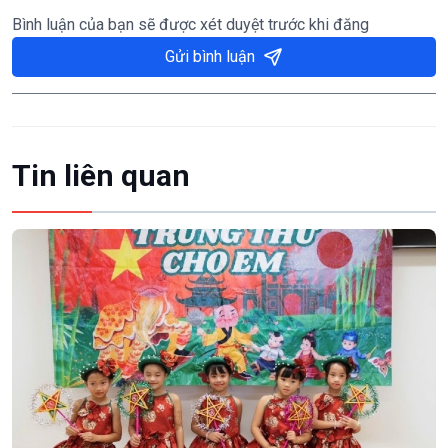
Bình luận của bạn sẽ được xét duyệt trước khi đăng
Gửi bình luận
Tin liên quan