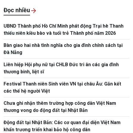
Đọc nhiều
UBND Thành phố Hồ Chí Minh phát động Trại hè Thanh
thiếu niên kiều bào và tuổi trẻ Thành phố năm 2026
Bàn giao hai nhà tình nghĩa cho gia đình chính sách tại
Đà Nẵng
Liên hiệp Hội phụ nữ tại CHLB Đức tri ân các gia đình
thương binh, liệt sĩ
Festival Thanh niên Sinh viên VN tại châu Âu: Gắn kết
các thế hệ người Việt
Chưa ghi nhận thêm trường hợp công dân Việt Nam
thương vong do động đất tại Nhật Bản
Động đất tại Nhật Bản: Các cơ quan đại diện Việt Nam
khẩn trương triển khai bảo hộ công dân