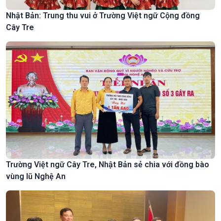
Nhật Bản: Trung thu vui ở Trường Việt ngữ Cộng đồng
Cây Tre
Trường Việt ngữ Cây Tre, Nhật Bản sẻ chia với đồng bào
vùng lũ Nghệ An