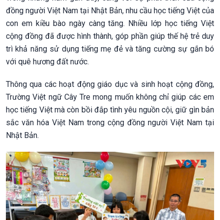
đồng người Việt Nam tại Nhật Bản, nhu cầu học tiếng Việt của
con em kiều bào ngày càng tăng. Nhiều lớp học tiếng Việt
cộng đồng đã được hình thành, góp phần giúp thế hệ trẻ duy
trì khả năng sử dụng tiếng mẹ đẻ và tăng cường sự gắn bó
với quê hương đất nước.
Thông qua các hoạt động giáo dục và sinh hoạt cộng đồng,
Trường Việt ngữ Cây Tre mong muốn không chỉ giúp các em
học tiếng Việt mà còn bồi đắp tình yêu nguồn cội, giữ gìn bản
sắc văn hóa Việt Nam trong cộng đồng người Việt Nam tại
Nhật Bản.