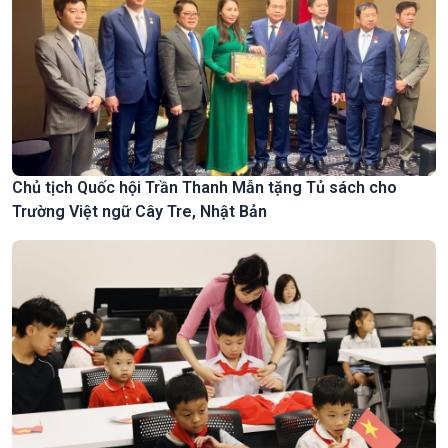
Chủ tịch Quốc hội Trần Thanh Mẫn tặng Tủ sách cho
Trường Việt ngữ Cây Tre, Nhật Bản