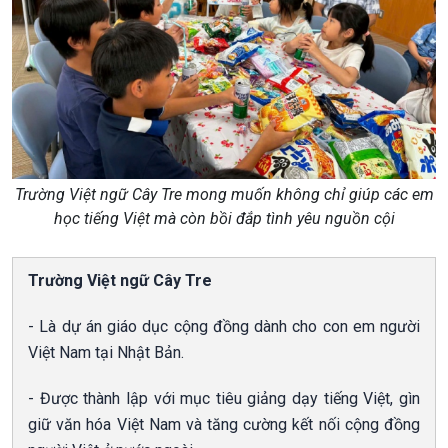
Trường Việt ngữ Cây Tre mong muốn không chỉ giúp các em
học tiếng Việt mà còn bồi đắp tình yêu nguồn cội
Trường Việt ngữ Cây Tre
- Là dự án giáo dục cộng đồng dành cho con em người
Việt Nam tại Nhật Bản.
- Được thành lập với mục tiêu giảng dạy tiếng Việt, gìn
giữ văn hóa Việt Nam và tăng cường kết nối cộng đồng