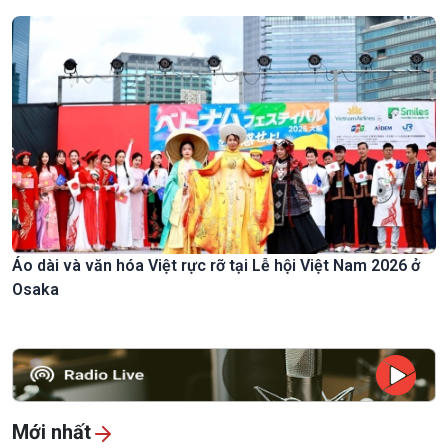
Áo dài và văn hóa Việt rực rỡ tại Lễ hội Việt Nam 2026 ở
Osaka
Mới nhất