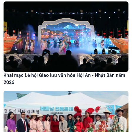
Khai mạc Lễ hội Giao lưu văn hóa Hội An - Nhật Bản năm
2026