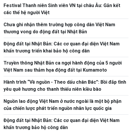
Festival Thanh niên Sinh viên VN tại châu Âu: Gắn kết
các thế hệ người Việt
Chưa ghi nhận thêm trường hợp công dân Việt Nam
thương vong do động đất tại Nhật Bản
Động đất tại Nhật Bản: Các cơ quan đại diện Việt Nam
khẩn trương triển khai bảo hộ công dân
Truyền thông Nhật Bản ca ngợi hành động của 5 người
Việt Nam sau thảm họa động đất tại Kumamoto
Hành trình “Về nguồn - Theo dấu chân Bác”: Bồi đắp tình
yêu quê hương cho thanh thiếu niên kiều bào
Nguồn lao động Việt Nam ở nước ngoài là một bộ phận
của chiến lược phát triển nguồn nhân lực quốc gia
Động đất tại Nhật Bản: Các cơ quan đại diện Việt Nam
khẩn trương bảo hộ công dân