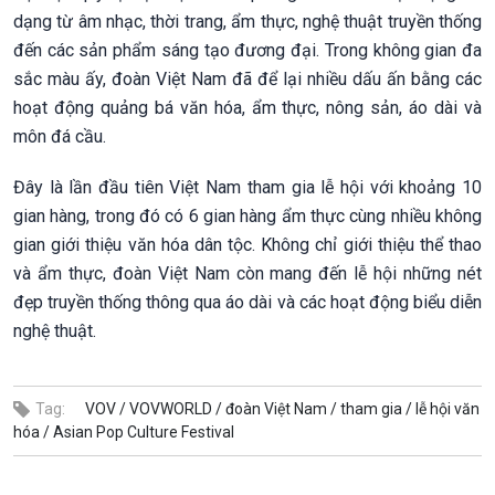
dạng từ âm nhạc, thời trang, ẩm thực, nghệ thuật truyền thống
đến các sản phẩm sáng tạo đương đại. Trong không gian đa
sắc màu ấy, đoàn Việt Nam đã để lại nhiều dấu ấn bằng các
hoạt động quảng bá văn hóa, ẩm thực, nông sản, áo dài và
môn đá cầu.
Đây là lần đầu tiên Việt Nam tham gia lễ hội với khoảng 10
gian hàng, trong đó có 6 gian hàng ẩm thực cùng nhiều không
gian giới thiệu văn hóa dân tộc. Không chỉ giới thiệu thể thao
và ẩm thực, đoàn Việt Nam còn mang đến lễ hội những nét
đẹp truyền thống thông qua áo dài và các hoạt động biểu diễn
nghệ thuật.
Tag:
VOV /
VOVWORLD /
đoàn Việt Nam /
tham gia /
lễ hội văn
hóa /
Asian Pop Culture Festival