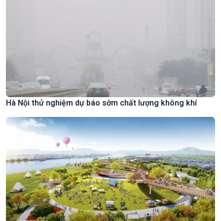
Hà Nội thử nghiệm dự báo sớm chất lượng không khí