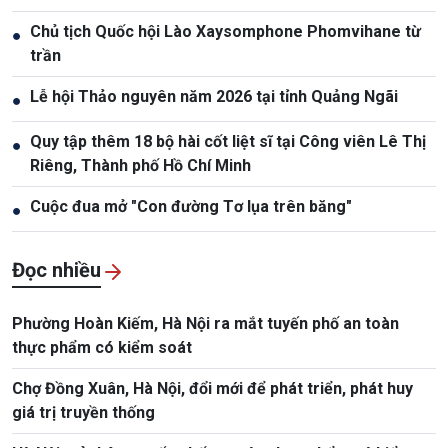
Chủ tịch Quốc hội Lào Xaysomphone Phomvihane từ
●
trần
Lễ hội Thảo nguyên năm 2026 tại tỉnh Quảng Ngãi
●
Quy tập thêm 18 bộ hài cốt liệt sĩ tại Công viên Lê Thị
●
Riêng, Thành phố Hồ Chí Minh
Cuộc đua mở "Con đường Tơ lụa trên băng"
●
Đọc nhiều
Phường Hoàn Kiếm, Hà Nội ra mắt tuyến phố an toàn
thực phẩm có kiểm soát
Chợ Đồng Xuân, Hà Nội, đổi mới để phát triển, phát huy
giá trị truyền thống