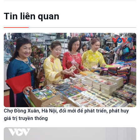
Tin liên quan
Chợ Đồng Xuân, Hà Nội, đổi mới để phát triển, phát huy
giá trị truyền thống