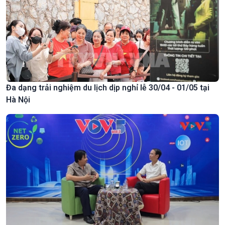
Đa dạng trải nghiệm du lịch dịp nghỉ lễ 30/04 - 01/05 tại
Hà Nội