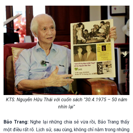
KTS. Nguyễn Hữu Thái với cuốn sách "30.4.1975 – 50 năm
nhìn lại"
Bảo Trang:
Nghe lại những chia sẻ vừa rồi, Bảo Trang thấy
một điều rất rõ. Lịch sử, sau cùng, không chỉ nằm trong những