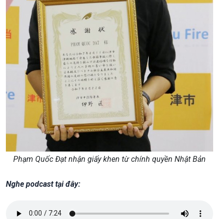
Phạm Quốc Đạt nhận giấy khen từ chính quyền Nhật Bản
Nghe podcast tại đây: