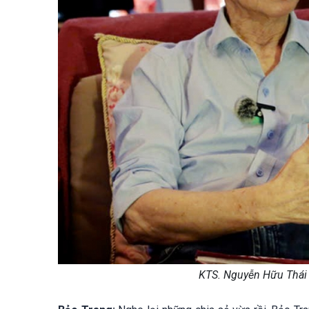
KTS. Nguyễn Hữu Thái 