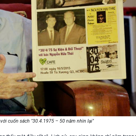
với cuốn sách "30.4.1975 – 50 năm nhìn lại"