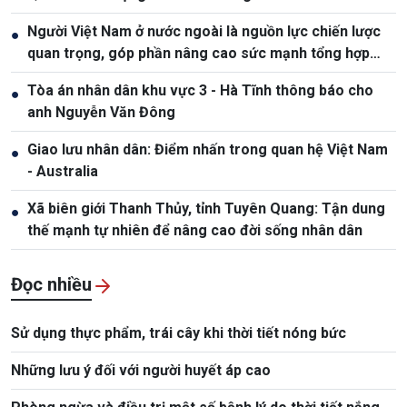
Người Việt Nam ở nước ngoài là nguồn lực chiến lược
●
quan trọng, góp phần nâng cao sức mạnh tổng hợp
quốc gia
Tòa án nhân dân khu vực 3 - Hà Tĩnh thông báo cho
●
anh Nguyễn Văn Đông
Giao lưu nhân dân: Điểm nhấn trong quan hệ Việt Nam
●
- Australia
Xã biên giới Thanh Thủy, tỉnh Tuyên Quang: Tận dung
●
thế mạnh tự nhiên để nâng cao đời sống nhân dân
Đọc nhiều
Sử dụng thực phẩm, trái cây khi thời tiết nóng bức
Những lưu ý đối với người huyết áp cao