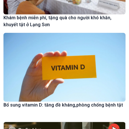
Khám bệnh miễn phí, tặng quà cho người khó khăn,
khuyết tật ở Lạng Sơn
Bổ sung vitamin D: tăng đề kháng,phòng chống bệnh tật