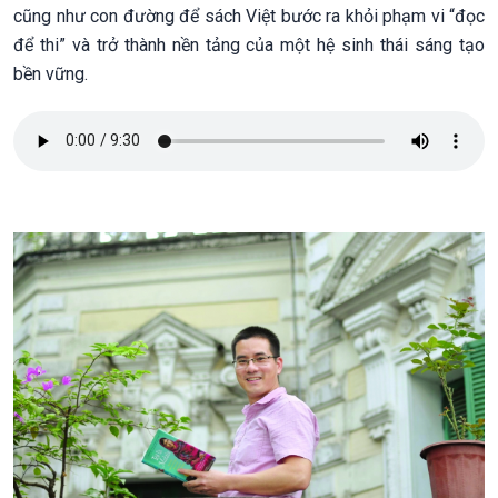
cũng như con đường để sách Việt bước ra khỏi phạm vi “đọc
để thi” và trở thành nền tảng của một hệ sinh thái sáng tạo
bền vững.