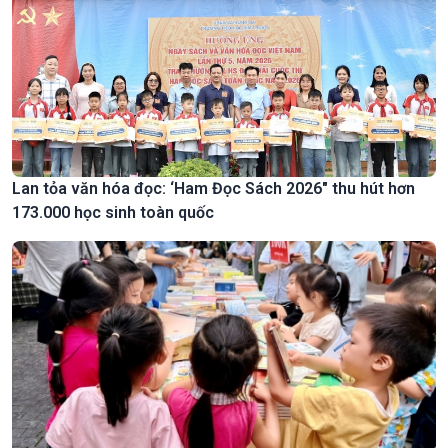
Lan tỏa văn hóa đọc: ‘Ham Đọc Sách 2026" thu hút hơn
173.000 học sinh toàn quốc