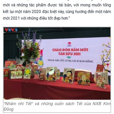
mới và những tác phẩm được tái bản, với mong muốn tổng
kết lại một năm 2020 đặc biệt này, cùng hướng đến một năm
mới 2021 với những điều tốt đẹp hơn.”
"Nhâm nhi Tết" và những cuốn sách Tết của NXB Kim
Đồng