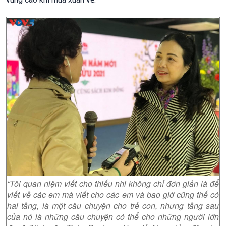
“Tôi quan niệm viết cho thiếu nhi không chỉ đơn giản là để
viết về các em mà viết cho các em và bao giờ cũng thế có
hai tầng, là một câu chuyện cho trẻ con, nhưng tầng sau
của nó là những câu chuyện có thể cho những người lớn