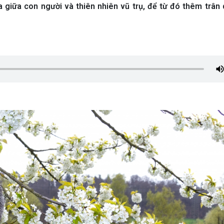
a giữa con người và thiên nhiên vũ trụ, để từ đó thêm trân