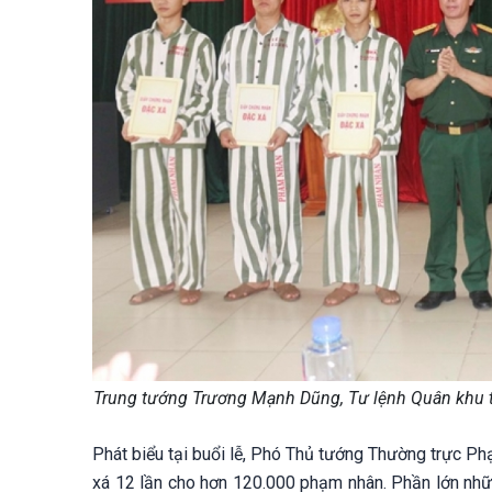
Trung tướng Trương Mạnh Dũng, Tư lệnh Quân khu 
Phát biểu tại buổi lễ, Phó Thủ tướng Thường trực Ph
xá 12 lần cho hơn 120.000 phạm nhân. Phần lớn nh