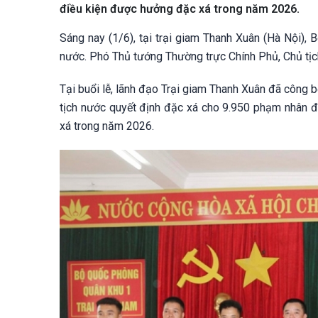
điều kiện được hưởng đặc xá trong năm 2026.
Sáng nay (1/6), tại trại giam Thanh Xuân (Hà Nội)
nước. Phó Thủ tướng Thường trực Chính Phủ, Chủ tị
Tại buổi lễ, lãnh đạo Trại giam Thanh Xuân đã công
tịch nước quyết định đặc xá cho 9.950 phạm nhân đ
xá trong năm 2026.