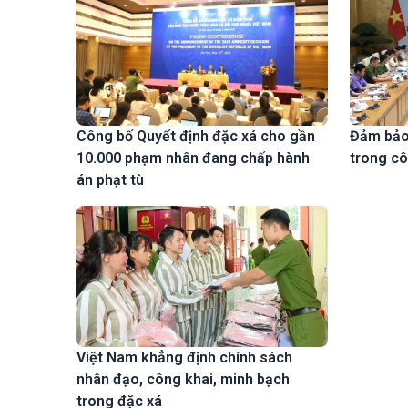
Đảm bảo 
Công bố Quyết định đặc xá cho gần
trong cô
10.000 phạm nhân đang chấp hành
án phạt tù
Việt Nam khẳng định chính sách
nhân đạo, công khai, minh bạch
trong đặc xá