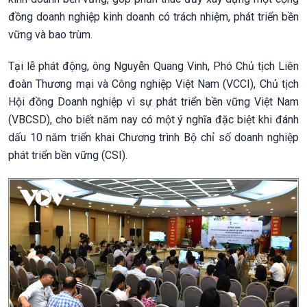
đồng doanh nghiệp kinh doanh có trách nhiệm, phát triển bền
vững và bao trùm.
Tại lễ phát động, ông Nguyễn Quang Vinh, Phó Chủ tịch Liên
đoàn Thương mại và Công nghiệp Việt Nam (VCCI), Chủ tịch
Hội đồng Doanh nghiệp vì sự phát triển bền vững Việt Nam
(VBCSD), cho biết năm nay có một ý nghĩa đặc biệt khi đánh
dấu 10 năm triển khai Chương trình Bộ chỉ số doanh nghiệp
phát triển bền vững (CSI).