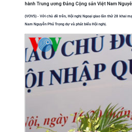
hành Trung ương Đảng Cộng sản Việt Nam Nguyễn 
(VOV5) - Với chủ đề trên, Hội nghị Ngoại giao lần thứ 28 khai 
Nam Nguyễn Phú Trọng dự và phát biểu Hội nghị.