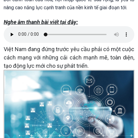
nâng cao năng lực cạnh tranh của nền kinh tế giai đoạn tới.
Nghe âm thanh bài viết tại đây:
Việt Nam đang đứng trước yêu cầu phải có một cuộc
cách mạng với những cải cách mạnh mẽ, toàn diện,
tạo động lực mới cho sự phát triển.