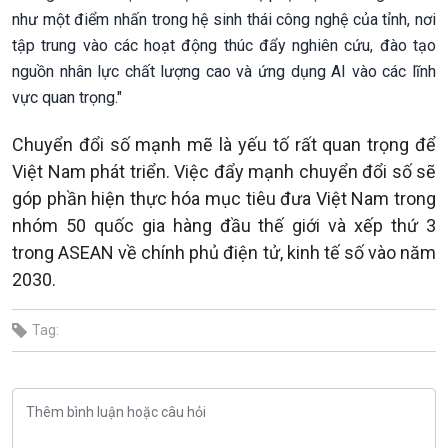
như một điểm nhấn trong hệ sinh thái công nghệ của tỉnh, nơi
tập trung vào các hoạt động thúc đẩy nghiên cứu, đào tạo
nguồn nhân lực chất lượng cao và ứng dụng AI vào các lĩnh
vực quan trọng."
Chuyển đổi số mạnh mẽ là yếu tố rất quan trọng để
Việt Nam phát triển. Việc đẩy mạnh chuyển đổi số sẽ
góp phần hiện thực hóa mục tiêu đưa Việt Nam trong
nhóm 50 quốc gia hàng đầu thế giới và xếp thứ 3
trong ASEAN về chính phủ điện tử, kinh tế số vào năm
2030.
Tag: