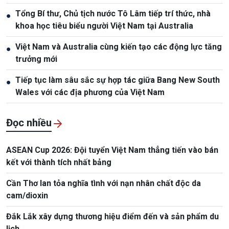
Tổng Bí thư, Chủ tịch nước Tô Lâm tiếp trí thức, nhà
●
khoa học tiêu biểu người Việt Nam tại Australia
Việt Nam và Australia cùng kiến tạo các động lực tăng
●
trưởng mới
Tiếp tục làm sâu sắc sự hợp tác giữa Bang New South
●
Wales với các địa phương của Việt Nam
Đọc nhiều
ASEAN Cup 2026: Đội tuyển Việt Nam thẳng tiến vào bán
kết với thành tích nhất bảng
Cần Thơ lan tỏa nghĩa tình với nạn nhân chất độc da
cam/dioxin
Đắk Lắk xây dựng thương hiệu điểm đến và sản phẩm du
lịch