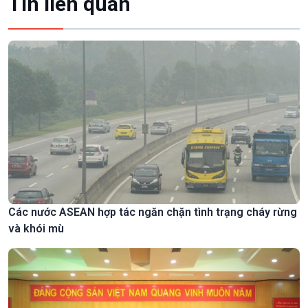
Tin liên quan
Các nước ASEAN hợp tác ngăn chặn tình trạng cháy rừng
và khói mù