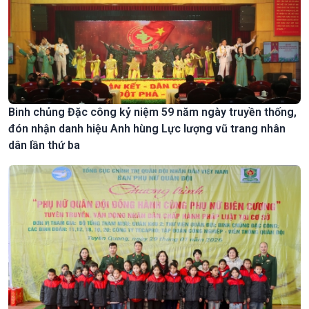
Binh chủng Đặc công kỷ niệm 59 năm ngày truyền thống,
đón nhận danh hiệu Anh hùng Lực lượng vũ trang nhân
dân lần thứ ba