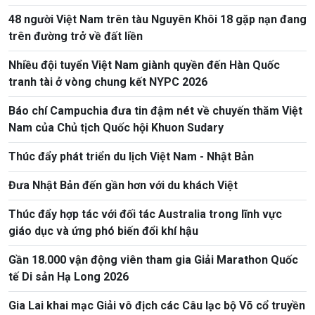
48 người Việt Nam trên tàu Nguyên Khôi 18 gặp nạn đang
trên đường trở về đất liền
Nhiều đội tuyển Việt Nam giành quyền đến Hàn Quốc
tranh tài ở vòng chung kết NYPC 2026
Báo chí Campuchia đưa tin đậm nét về chuyến thăm Việt
Nam của Chủ tịch Quốc hội Khuon Sudary
Thúc đẩy phát triển du lịch Việt Nam - Nhật Bản
Đưa Nhật Bản đến gần hơn với du khách Việt
Thúc đẩy hợp tác với đối tác Australia trong lĩnh vực
giáo dục và ứng phó biến đổi khí hậu
Gần 18.000 vận động viên tham gia Giải Marathon Quốc
tế Di sản Hạ Long 2026
Gia Lai khai mạc Giải vô địch các Câu lạc bộ Võ cổ truyền