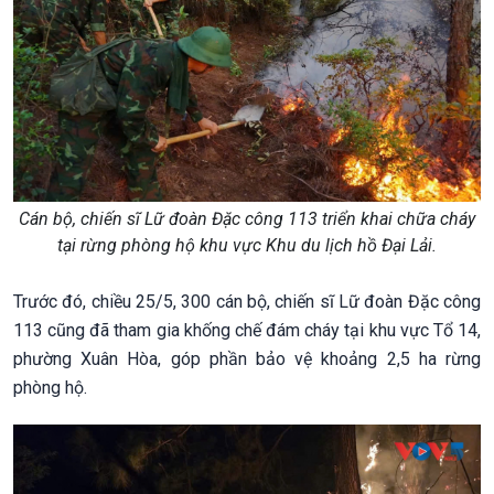
Cán bộ, chiến sĩ Lữ đoàn Đặc công 113 triển khai chữa cháy
tại rừng phòng hộ khu vực Khu du lịch hồ Đại Lải.
Trước đó, chiều 25/5, 300 cán bộ, chiến sĩ Lữ đoàn Đặc công
113 cũng đã tham gia khống chế đám cháy tại khu vực Tổ 14,
phường Xuân Hòa, góp phần bảo vệ khoảng 2,5 ha rừng
phòng hộ.