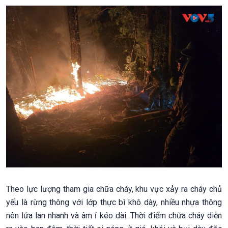
Theo lực lượng tham gia chữa cháy, khu vực xảy ra cháy chủ
yếu là rừng thông với lớp thực bì khô dày, nhiều nhựa thông
nên lửa lan nhanh và âm ỉ kéo dài. Thời điểm chữa cháy diễn