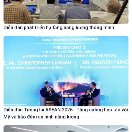
Diễn đàn phát triển hạ tầng năng lượng thông minh
Diễn đàn Tương lai ASEAN 2026 - Tăng cường hợp tác với
Mỹ và bảo đảm an ninh năng lượng