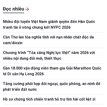
Đọc nhiều
Nhiều đội tuyển Việt Nam giành quyền đến Hàn Quốc
tranh tài ở vòng chung kết NYPC 2026
Cần Thơ lan tỏa nghĩa tình với nạn nhân chất độc da
cam/dioxin
Chương trình “Tỏa sáng Nghị lực Việt” năm 2026 với
nhiều nội dung đổi mới, thiết thực
Gần 18.000 vận động viên tham gia Giải Marathon Quốc
tế Di sản Hạ Long 2026
Tăng cường phối hợp đối ngoại, quốc phòng, an ninh để
phát triển đất nước
Hồ sơ chứng tích chiến tranh hỗ trợ tìm hài cốt liệt sĩ