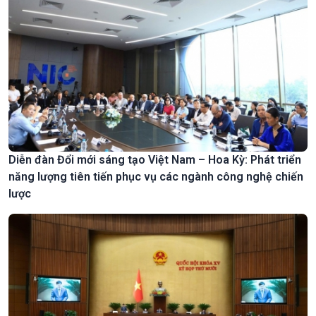
Diễn đàn Đổi mới sáng tạo Việt Nam – Hoa Kỳ: Phát triển
năng lượng tiên tiến phục vụ các ngành công nghệ chiến
lược