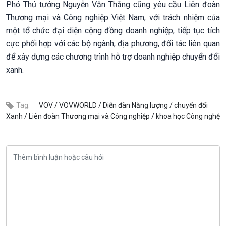
Phó Thủ tướng Nguyễn Văn Thắng cũng yêu cầu Liên đoàn
Thương mại và Công nghiệp Việt Nam, với trách nhiệm của
một tổ chức đại diện cộng đồng doanh nghiệp, tiếp tục tích
cực phối hợp với các bộ ngành, địa phương, đối tác liên quan
để xây dựng các chương trình hỗ trợ doanh nghiệp chuyển đổi
xanh.
Tag:
VOV /
VOVWORLD /
Diễn đàn Năng lượng /
chuyển đổi
Xanh /
Liên đoàn Thương mại và Công nghiệp /
khoa học Công nghệ