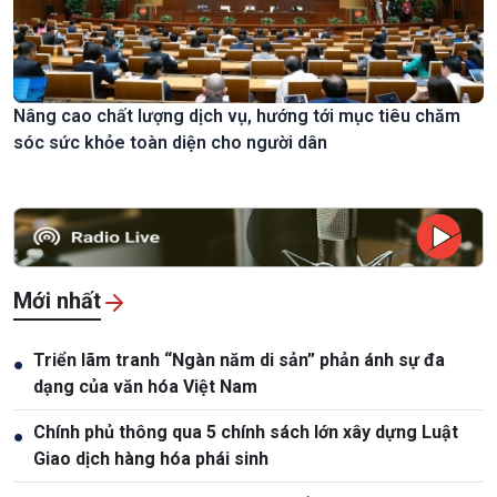
Nâng cao chất lượng dịch vụ, hướng tới mục tiêu chăm
sóc sức khỏe toàn diện cho người dân
Mới nhất
Triển lãm tranh “Ngàn năm di sản” phản ánh sự đa
●
dạng của văn hóa Việt Nam
Chính phủ thông qua 5 chính sách lớn xây dựng Luật
●
Giao dịch hàng hóa phái sinh