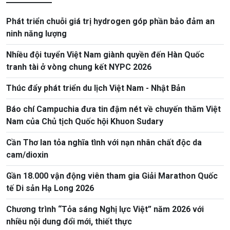
Phát triển chuỗi giá trị hydrogen góp phần bảo đảm an
ninh năng lượng
Nhiều đội tuyển Việt Nam giành quyền đến Hàn Quốc
tranh tài ở vòng chung kết NYPC 2026
Thúc đẩy phát triển du lịch Việt Nam - Nhật Bản
Báo chí Campuchia đưa tin đậm nét về chuyến thăm Việt
Nam của Chủ tịch Quốc hội Khuon Sudary
Cần Thơ lan tỏa nghĩa tình với nạn nhân chất độc da
cam/dioxin
Gần 18.000 vận động viên tham gia Giải Marathon Quốc
tế Di sản Hạ Long 2026
Chương trình “Tỏa sáng Nghị lực Việt” năm 2026 với
nhiều nội dung đổi mới, thiết thực