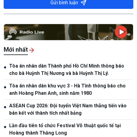
Gửi bình luận
Mới nhất
Tòa án nhân dân Thành phố Hồ Chí Minh thông báo
●
cho bà Huỳnh Thị Nương và bà Huỳnh Thị Lý.
Tòa án nhân dân khu vực 3 - Hà Tĩnh thông báo cho
●
anh Hoàng Phan Anh, sinh năm 1980
ASEAN Cup 2026: Đội tuyển Việt Nam thẳng tiến vào
●
bán kết với thành tích nhất bảng
Lần đầu tiên tổ chức Festival Võ thuật quốc tế tại
●
Hoàng thành Thăng Long