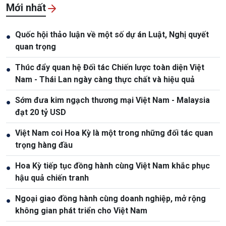
Mới nhất
Quốc hội thảo luận về một số dự án Luật, Nghị quyết
●
quan trọng
Thúc đẩy quan hệ Đối tác Chiến lược toàn diện Việt
●
Nam - Thái Lan ngày càng thực chất và hiệu quả
Sớm đưa kim ngạch thương mại Việt Nam - Malaysia
●
đạt 20 tỷ USD
Việt Nam coi Hoa Kỳ là một trong những đối tác quan
●
trọng hàng đầu
Hoa Kỳ tiếp tục đồng hành cùng Việt Nam khắc phục
●
hậu quả chiến tranh
Ngoại giao đồng hành cùng doanh nghiệp, mở rộng
●
không gian phát triển cho Việt Nam