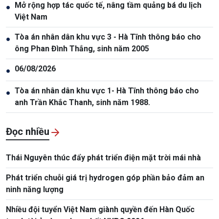
Mở rộng hợp tác quốc tế, nâng tầm quảng bá du lịch
●
Việt Nam
Tòa án nhân dân khu vực 3 - Hà Tĩnh thông báo cho
●
ông Phan Đình Thắng, sinh năm 2005
06/08/2026
●
Tòa án nhân dân khu vực 1- Hà Tĩnh thông báo cho
●
anh Trần Khắc Thanh, sinh năm 1988.
Đọc nhiều
Thái Nguyên thúc đẩy phát triển điện mặt trời mái nhà
Phát triển chuỗi giá trị hydrogen góp phần bảo đảm an
ninh năng lượng
Nhiều đội tuyển Việt Nam giành quyền đến Hàn Quốc