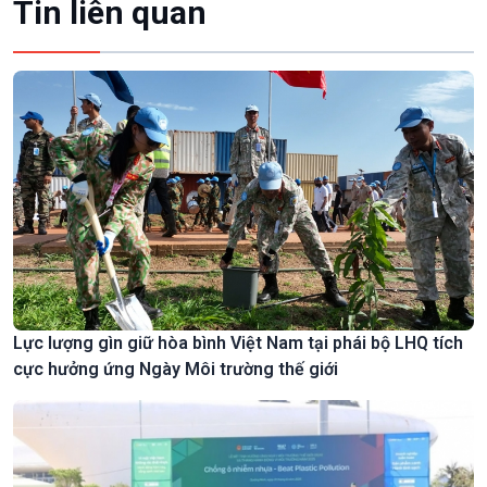
Tin liên quan
Lực lượng gìn giữ hòa bình Việt Nam tại phái bộ LHQ tích
cực hưởng ứng Ngày Môi trường thế giới