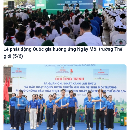
Lễ phát động Quốc gia hưởng ứng Ngày Môi trường Thế
giới (5/6)