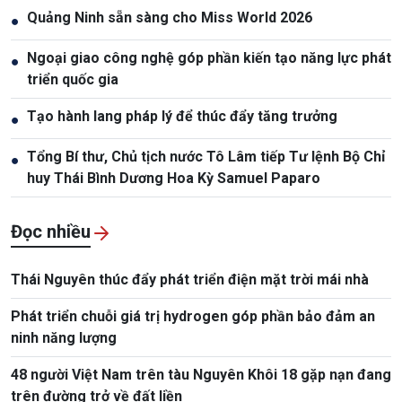
sinh Fidel Castro
Quảng Ninh sẵn sàng cho Miss World 2026
●
Ngoại giao công nghệ góp phần kiến tạo năng lực phát
●
triển quốc gia
Tạo hành lang pháp lý để thúc đẩy tăng trưởng
●
Tổng Bí thư, Chủ tịch nước Tô Lâm tiếp Tư lệnh Bộ Chỉ
●
huy Thái Bình Dương Hoa Kỳ Samuel Paparo
Đọc nhiều
Thái Nguyên thúc đẩy phát triển điện mặt trời mái nhà
Phát triển chuỗi giá trị hydrogen góp phần bảo đảm an
ninh năng lượng
48 người Việt Nam trên tàu Nguyên Khôi 18 gặp nạn đang
trên đường trở về đất liền