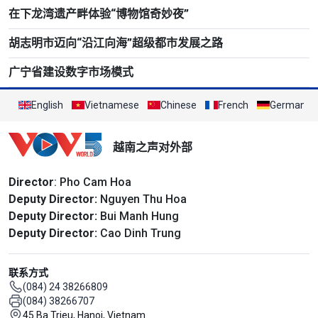
在下龙湾遗产畔体验“博物馆奇妙夜”
胡志明市迈向“沿江向海”超级都市发展之路
广宁省建设数字市场模式
English
Vietnamese
Chinese
French
German
越南之声对外部
Director
: Pho Cam Hoa
Deputy Director:
Nguyen Thu Hoa
Deputy Director:
Bui Manh Hung
Deputy Director:
Cao Dinh Trung
联系方式
(084) 24 38266809
(084) 38266707
45 Ba Trieu, Hanoi, Vietnam