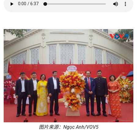
图片来源：Ngọc Anh/VOV5