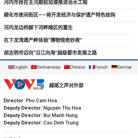
河内市抢在主汛期前加速推进治水工程
顺化市夜间街区——将开发经济与保护遗产特色挂钩
河内龙边桥脚下河畔暗区的重生
在下龙湾遗产畔体验“博物馆奇妙夜”
胡志明市迈向“沿江向海”超级都市发展之路
English
Vietnamese
Chinese
French
German
越南之声对外部
Director
: Pho Cam Hoa
Deputy Director:
Nguyen Thu Hoa
Deputy Director:
Bui Manh Hung
Deputy Director:
Cao Dinh Trung