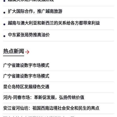
●
扩大国际合作，推广越南旅游
●
越南与澳大利亚和新西兰的关系给各方都带来利益
●
中东紧张局势推高油价
●
热点新闻
广宁省建设数字市场模式
广宁省建设数字市场模式
昆仑岛特区发展绿色交通
河内-同春市场：革新促发展，弘扬传统价值
安江省河仙坊：祖国西南边境社会安全和民生的亮点