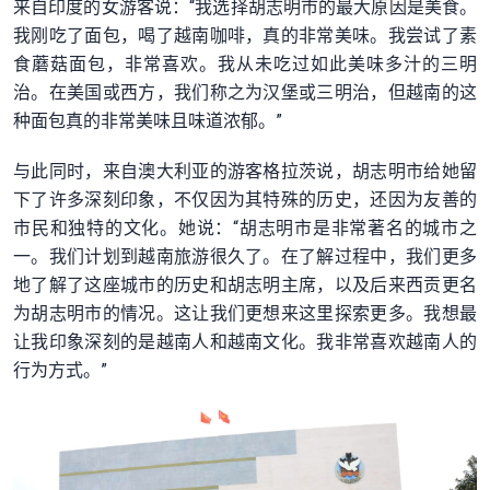
来自印度的女游客说：“我选择胡志明市的最大原因是美食。
我刚吃了面包，喝了越南咖啡，真的非常美味。我尝试了素
食蘑菇面包，非常喜欢。我从未吃过如此美味多汁的三明
治。在美国或西方，我们称之为汉堡或三明治，但越南的这
种面包真的非常美味且味道浓郁。”
与此同时，来自澳大利亚的游客格拉茨说，胡志明市给她留
下了许多深刻印象，不仅因为其特殊的历史，还因为友善的
市民和独特的文化。她说：“胡志明市是非常著名的城市之
一。我们计划到越南旅游很久了。在了解过程中，我们更多
地了解了这座城市的历史和胡志明主席，以及后来西贡更名
为胡志明市的情况。这让我们更想来这里探索更多。我想最
让我印象深刻的是越南人和越南文化。我非常喜欢越南人的
行为方式。”