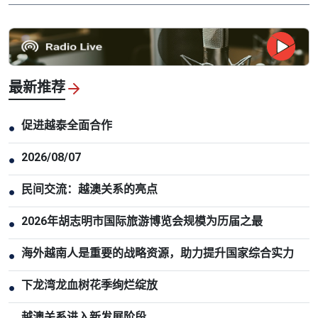
最新推荐
促进越泰全面合作
●
2026/08/07
●
民间交流：越澳关系的亮点
●
2026年胡志明市国际旅游博览会规模为历届之最
●
海外越南人是重要的战略资源，助力提升国家综合实力
●
下龙湾龙血树花季绚烂绽放
●
越澳关系进入新发展阶段