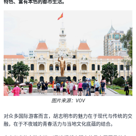
特色、富有本色的都市生活。
图片来源：VOV
对众多国际游客而言，胡志明市的魅力在于现代与传统的交
融，在于不夜城的青春活力与当地文化底蕴的结合。