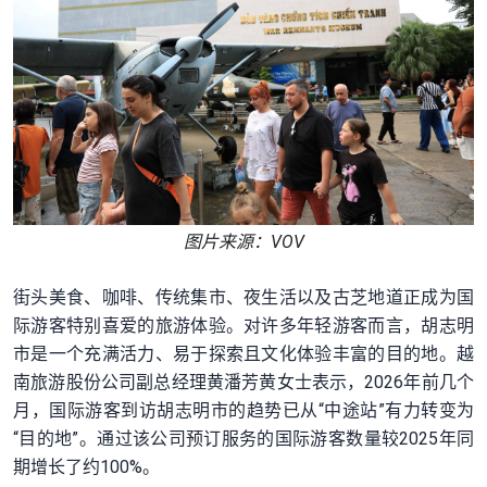
图片来源：VOV
街头美食、咖啡、传统集市、夜生活以及古芝地道正成为国
际游客特别喜爱的旅游体验。对许多年轻游客而言，胡志明
市是一个充满活力、易于探索且文化体验丰富的目的地。越
南旅游股份公司副总经理黄潘芳黄女士表示，2026年前几个
月，国际游客到访胡志明市的趋势已从“中途站”有力转变为
“目的地”。通过该公司预订服务的国际游客数量较2025年同
期增长了约100%。