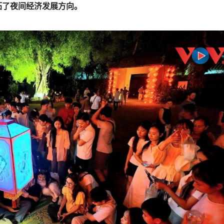
拓了夜间经济发展方向。