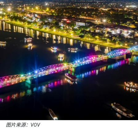
图片来源：VOV