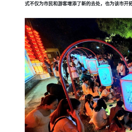
式不仅为市民和游客增添了新的去处，也为该市开