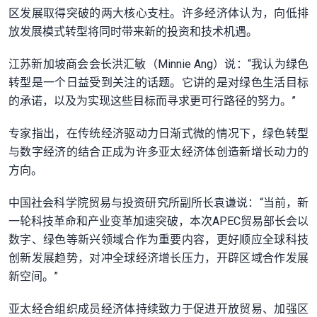
区发展取得突破的两大核心支柱。许多经济体认为，向低排
放发展模式转型将同时带来新的投资和技术机遇。
江苏新加坡商会会长洪汇敏（Minnie Ang）说：“我认为绿色
转型是一个日益受到关注的话题。它讲的是对绿色生活目标
的承诺，以及为实现这些目标而寻求更可行路径的努力。”
专家指出，在传统经济驱动力日渐式微的情况下，绿色转型
与数字经济的结合正成为许多亚太经济体创造新增长动力的
方向。
中国社会科学院贸易与投资研究所副所长袁谦说：“当前，新
一轮科技革命和产业变革加速突破，本次APEC贸易部长会以
数字、绿色等新兴领域合作为重要内容，更好顺应全球科技
创新发展趋势，对冲全球经济增长压力，开辟区域合作发展
新空间。”
亚太经合组织成员经济体持续致力于促进开放贸易、加强区