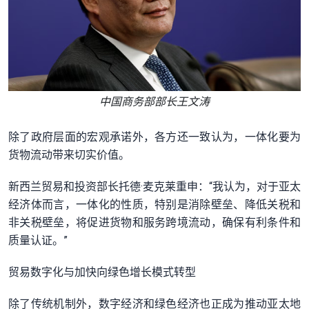
中国商务部部长王文涛
除了政府层面的宏观承诺外，各方还一致认为，一体化要为
货物流动带来切实价值。
新西兰贸易和投资部长托德·麦克莱重申：“我认为，对于亚太
经济体而言，一体化的性质，特别是消除壁垒、降低关税和
非关税壁垒，将促进货物和服务跨境流动，确保有利条件和
质量认证。”
贸易数字化与加快向绿色增长模式转型
除了传统机制外，数字经济和绿色经济也正成为推动亚太地