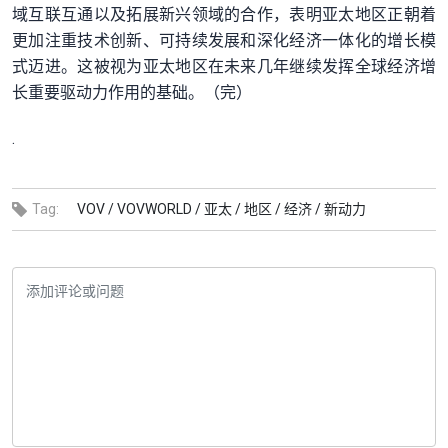
域互联互通以及拓展新兴领域的合作，表明亚太地区正朝着
更加注重技术创新、可持续发展和深化经济一体化的增长模
式迈进。这被视为亚太地区在未来几年继续发挥全球经济增
长重要驱动力作用的基础。（完）
.
Tag:
VOV /
VOVWORLD /
亚太 /
地区 /
经济 /
新动力