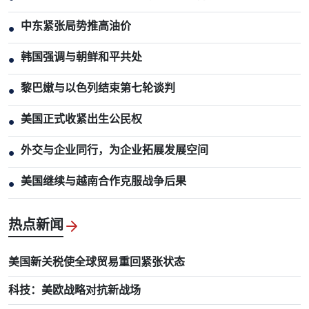
中东紧张局势推高油价
●
韩国强调与朝鲜和平共处
●
黎巴嫩与以色列结束第七轮谈判
●
美国正式收紧出生公民权
●
外交与企业同行，为企业拓展发展空间
●
美国继续与越南合作克服战争后果
●
热点新闻
美国新关税使全球贸易重回紧张状态
科技：美欧战略对抗新战场