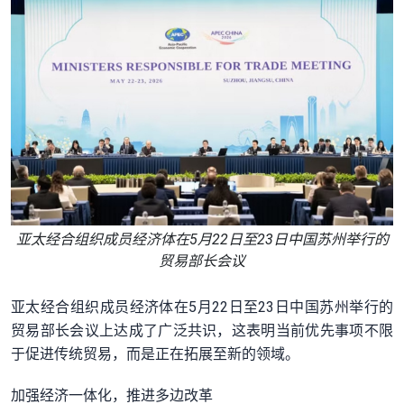
亚太经合组织成员经济体在5月22日至23日中国苏州举行的
贸易部长会议
亚太经合组织成员经济体在5月22日至23日中国苏州举行的
贸易部长会议上达成了广泛共识，这表明当前优先事项不限
于促进传统贸易，而是正在拓展至新的领域。
加强经济一体化，推进多边改革