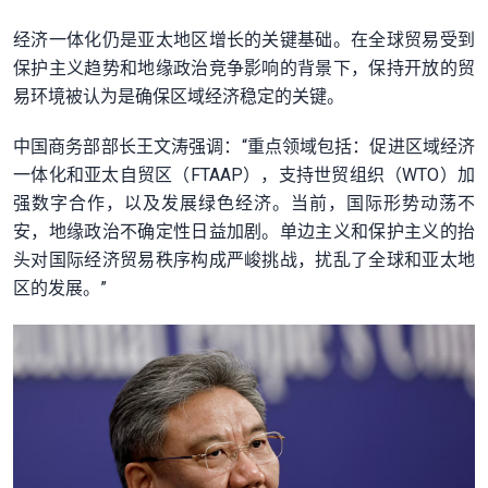
经济一体化仍是亚太地区增长的关键基础。在全球贸易受到
保护主义趋势和地缘政治竞争影响的背景下，保持开放的贸
易环境被认为是确保区域经济稳定的关键。
中国商务部部长王文涛强调：“重点领域包括：促进区域经济
一体化和亚太自贸区（FTAAP），支持世贸组织（WTO）加
强数字合作，以及发展绿色经济。当前，国际形势动荡不
安，地缘政治不确定性日益加剧。单边主义和保护主义的抬
头对国际经济贸易秩序构成严峻挑战，扰乱了全球和亚太地
区的发展。”