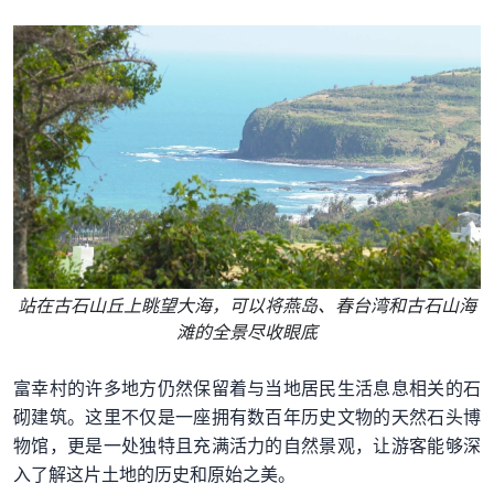
站在古石山丘上眺望大海，可以将燕岛、春台湾和古石山海
滩的全景尽收眼底
富幸村的许多地方仍然保留着与当地居民生活息息相关的石
砌建筑。这里不仅是一座拥有数百年历史文物的天然石头博
物馆，更是一处独特且充满活力的自然景观，让游客能够深
入了解这片土地的历史和原始之美。