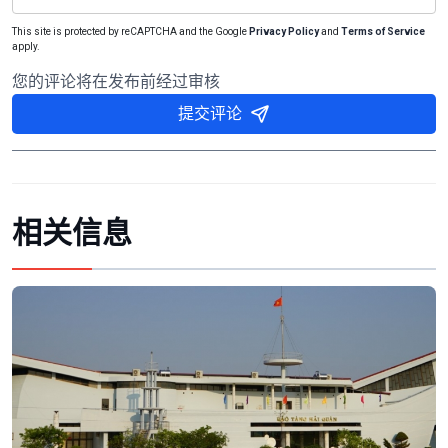
This site is protected by reCAPTCHA and the Google
Privacy Policy
and
Terms of Service
apply.
您的评论将在发布前经过审核
提交评论
相关信息