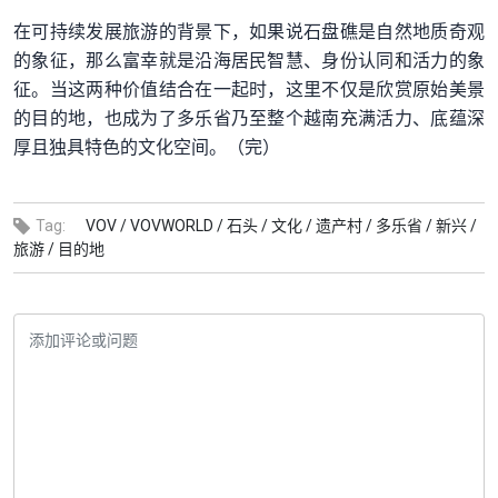
在可持续发展旅游的背景下，如果说石盘礁是自然地质奇观
的象征，那么富幸就是沿海居民智慧、身份认同和活力的象
征。当这两种价值结合在一起时，这里不仅是欣赏原始美景
的目的地，也成为了多乐省乃至整个越南充满活力、底蕴深
厚且独具特色的文化空间。（完）
Tag:
VOV /
VOVWORLD /
石头 /
文化 /
遗产村 /
多乐省 /
新兴 /
旅游 /
目的地