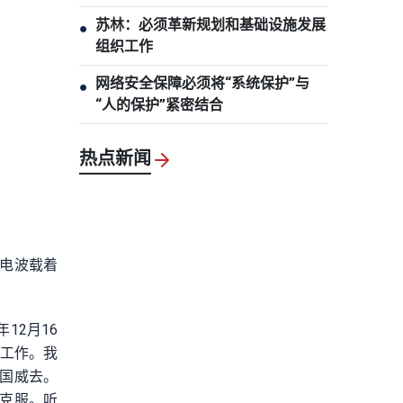
苏林：必须革新规划和基础设施发展
●
组织工作
网络安全保障必须将“系统保护”与
●
“人的保护”紧密结合
热点新闻
电波载着
12月16
组工作。我
国威去。
克服。听