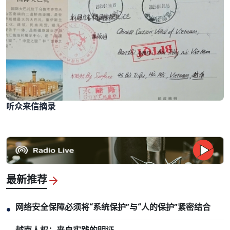
听众来信摘录
最新推荐
网络安全保障必须将“系统保护”与“人的保护”紧密结合
●