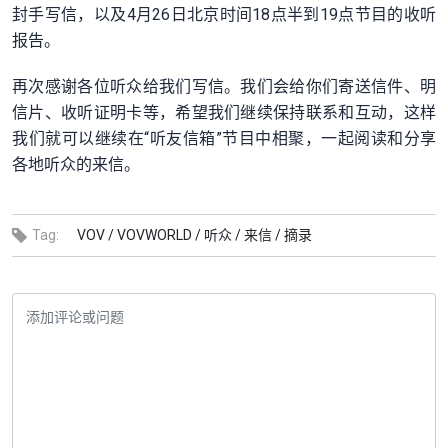
封手写信，以及4月26日北京时间18点半到19点节目的收听
报告。
再次感谢各位听众给我们写信。我们会给你们寄送信件、明
信片、收听证明卡等，希望我们继续保持联系和互动，这样
我们就可以继续在“听友信箱”节目中相聚，一起阅读和分享
各地听众的来信。
Tag:
VOV /
VOVWORLD /
听众 /
来信 /
摘录