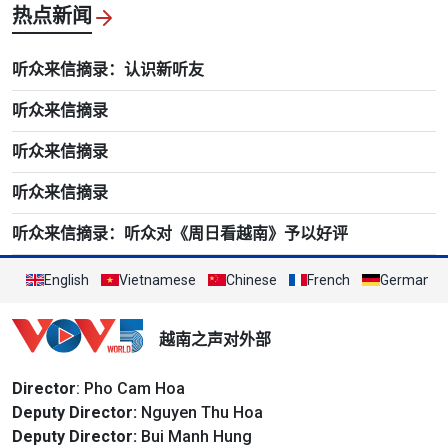
热点新闻
听众来信摘录：认识新听友
听众来信摘录
听众来信摘录
听众来信摘录
听众来信摘录：听众对《周日看越南》予以好评
English
Vietnamese
Chinese
French
German
越南之声对外部
Director
: Pho Cam Hoa
Deputy Director:
Nguyen Thu Hoa
Deputy Director:
Bui Manh Hung