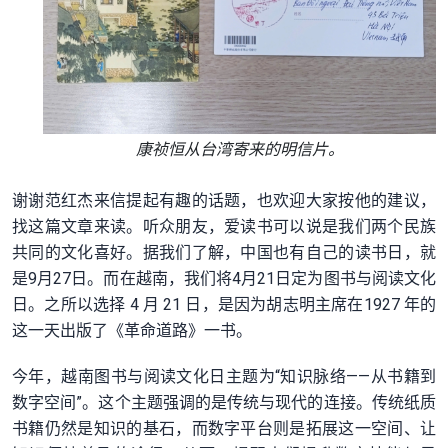
康祯恒从台湾寄来的明信片。
谢谢范红杰来信提起有趣的话题，也欢迎大家按他的建议，
找这篇文章来读。听众朋友，爱读书可以说是我们两个民族
共同的文化喜好。据我们了解，中国也有自己的读书日，就
是9月27日。而在越南，我们将4月21日定为图书与阅读文化
日。之所以选择 4 月 21 日，是因为胡志明主席在1927 年的
这一天出版了《革命道路》一书。
今年，越南图书与阅读文化日主题为“知识脉络——从书籍到
数字空间”。这个主题强调的是传统与现代的连接。传统纸质
书籍仍然是知识的基石，而数字平台则是拓展这一空间、让