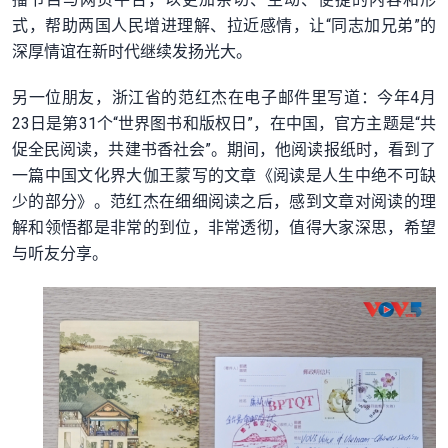
式，帮助两国人民增进理解、拉近感情，让“同志加兄弟”的
深厚情谊在新时代继续发扬光大。
另一位朋友，浙江省的范红杰在电子邮件里写道：今年4月
23日是第31个“世界图书和版权日”，在中国，官方主题是“共
促全民阅读，共建书香社会”。期间，他阅读报纸时，看到了
一篇中国文化界大伽王蒙写的文章《阅读是人生中绝不可缺
少的部分》。范红杰在细细阅读之后，感到文章对阅读的理
解和领悟都是非常的到位，非常透彻，值得大家深思，希望
与听友分享。