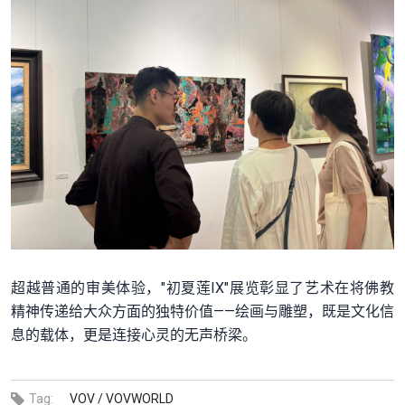
超越普通的审美体验，"初夏莲IX"展览彰显了艺术在将佛教
精神传递给大众方面的独特价值——绘画与雕塑，既是文化信
息的载体，更是连接心灵的无声桥梁。
Tag:
VOV /
VOVWORLD