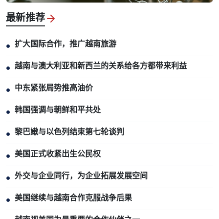
最新推荐
扩大国际合作，推广越南旅游
●
越南与澳大利亚和新西兰的关系给各方都带来利益
●
中东紧张局势推高油价
●
韩国强调与朝鲜和平共处
●
黎巴嫩与以色列结束第七轮谈判
●
美国正式收紧出生公民权
●
外交与企业同行，为企业拓展发展空间
●
美国继续与越南合作克服战争后果
●