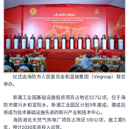
仪式由海防市人民委员会和温纳集团（Vingroup）联合
举办。
新潮工业园基础设施投资项目占地近227公顷，位于海
防市建兴乡和宜阳乡。新潮工业园区计划5年建成，建成后
将成为技术基础设施先进的新兴产业和技术中心。
海防液化天然气热电厂项目占地近100公顷，施工期5
年，预计2030年底投入运营。