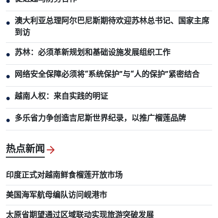
●
澳大利亚总理阿尔巴尼斯期待欢迎苏林总书记、国家主席
●
到访
苏林：必须革新规划和基础设施发展组织工作
●
网络安全保障必须将“系统保护”与“人的保护”紧密结合
●
越南人权：来自实践的明证
●
多乐省力争创造吉尼斯世界纪录，以推广榴莲品牌
●
热点新闻
印度正式对越南鲜食榴莲开放市场
美国海军航母编队访问岘港市
太原省期望通过区域联动实现旅游突破发展