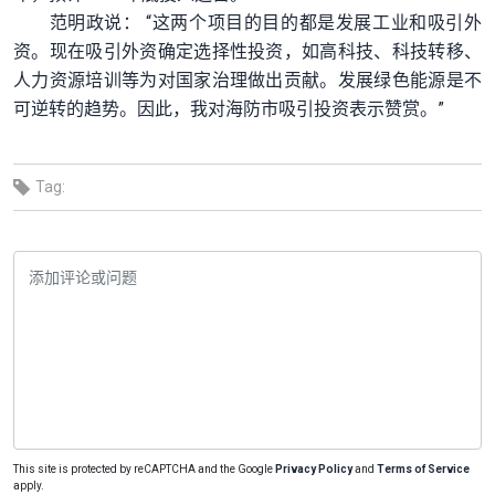
范明政说： “这两个项目的目的都是发展工业和吸引外
资。现在吸引外资确定选择性投资，如高科技、科技转移、
人力资源培训等为对国家治理做出贡献。发展绿色能源是不
可逆转的趋势。因此，我对海防市吸引投资表示赞赏。”
Tag:
This site is protected by reCAPTCHA and the Google
Privacy Policy
and
Terms of Service
apply.