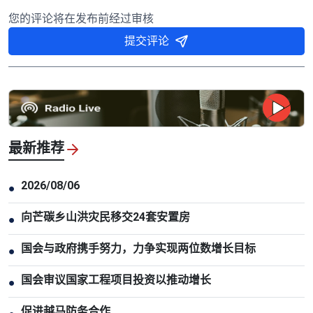
您的评论将在发布前经过审核
提交评论
最新推荐
2026/08/06
●
向芒碳乡山洪灾民移交24套安置房
●
国会与政府携手努力，力争实现两位数增长目标
●
国会审议国家工程项目投资以推动增长
●
促进越马防务合作