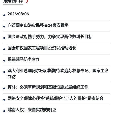
最新推荐
2026/08/06
●
向芒碳乡山洪灾民移交24套安置房
●
国会与政府携手努力，力争实现两位数增长目标
●
国会审议国家工程项目投资以推动增长
●
促进越马防务合作
●
澳大利亚总理阿尔巴尼斯期待欢迎苏林总书记、国家主席
●
到访
苏林：必须革新规划和基础设施发展组织工作
●
网络安全保障必须将“系统保护”与“人的保护”紧密结合
●
越南人权：来自实践的明证
●