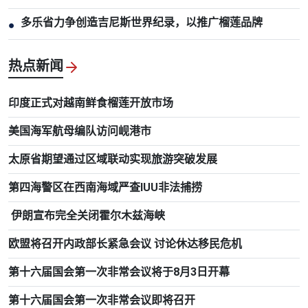
多乐省力争创造吉尼斯世界纪录，以推广榴莲品牌
●
热点新闻
印度正式对越南鲜食榴莲开放市场
美国海军航母编队访问岘港市
太原省期望通过区域联动实现旅游突破发展
第四海警区在西南海域严查IUU非法捕捞
伊朗宣布完全关闭霍尔木兹海峡
欧盟将召开内政部长紧急会议 讨论休达移民危机
第十六届国会第一次非常会议将于8月3日开幕
第十六届国会第一次非常会议即将召开