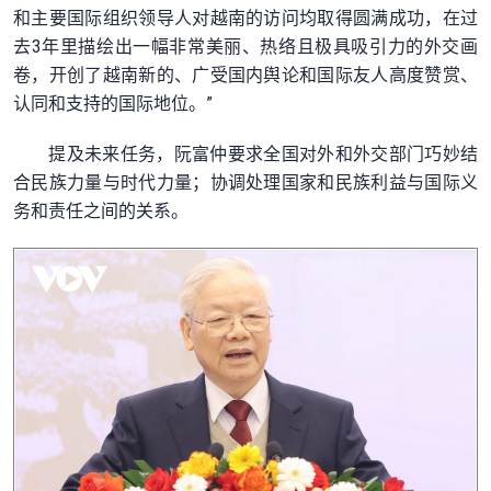
和主要国际组织领导人对越南的访问均取得圆满成功，在过
去3年里描绘出一幅非常美丽、热络且极具吸引力的外交画
卷，开创了越南新的、广受国内舆论和国际友人高度赞赏、
认同和支持的国际地位。”
提及未来任务，阮富仲要求全国对外和外交部门巧妙结
合民族力量与时代力量；协调处理国家和民族利益与国际义
务和责任之间的关系。