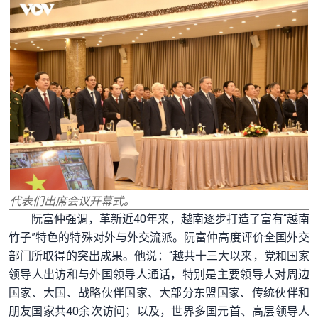
代表们出席会议开幕式。
阮富仲强调，革新近40年来，越南逐步打造了富有“越南
竹子”特色的特殊对外与外交流派。阮富仲高度评价全国外交
部门所取得的突出成果。他说：“越共十三大以来，党和国家
领导人出访和与外国领导人通话，特别是主要领导人对周边
国家、大国、战略伙伴国家、大部分东盟国家、传统伙伴和
朋友国家共40余次访问；以及，世界多国元首、高层领导人