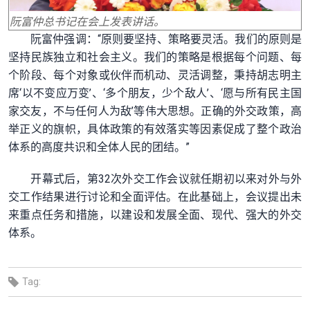
阮富仲总书记在会上发表讲话。
阮富仲强调：“原则要坚持、策略要灵活。我们的原则是
坚持民族独立和社会主义。我们的策略是根据每个问题、每
个阶段、每个对象或伙伴而机动、灵活调整，秉持胡志明主
席‘以不变应万变’、‘多个朋友，少个敌人’、‘愿与所有民主国
家交友，不与任何人为敌’等伟大思想。正确的外交政策，高
举正义的旗帜，具体政策的有效落实等因素促成了整个政治
体系的高度共识和全体人民的团结。”
开幕式后，第32次外交工作会议就任期初以来对外与外
交工作结果进行讨论和全面评估。在此基础上，会议提出未
来重点任务和措施，以建设和发展全面、现代、强大的外交
体系。
Tag: