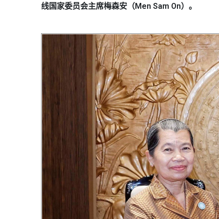
线国家委员会主席梅森安（Men Sam On）。