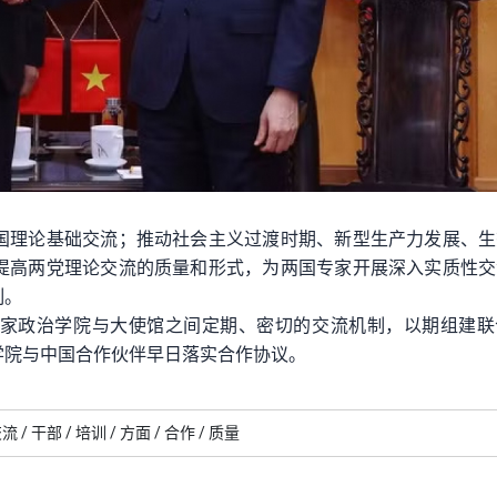
国理论基础交流；推动社会主义过渡时期、新型生产力发展、生
提高两党理论交流的质量和形式，为两国专家开展深入实质性交
制。
家政治学院与大使馆之间定期、密切的交流机制，以期组建联
学院与中国合作伙伴早日落实合作协议。
流 /
干部 /
培训 /
方面 /
合作 /
质量