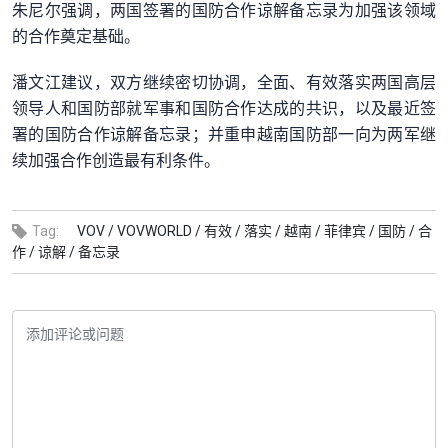
朱尼尔强调，两国签署的国防合作谅解备忘录为加强该领域
的合作奠定基础。
潘文江建议，双方继续密切协调，全面、有效落实两国高层
领导人和国防部就军事和国防合作达成的共识，以及最近签
署的国防合作谅解备忘录；并重申越南国防部一向为两军继
续加强合作创造最有利条件。
Tag:
VOV /
VOVWORLD /
有效 /
落实 /
越南 /
菲律宾 /
国防 /
合
作 /
谅解 /
备忘录