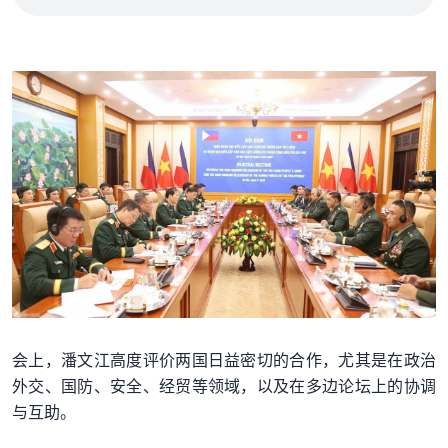
会上，潘文江高度评价两国日益密切的合作，尤其是在政治
外交、国防、安全、经贸等领域，以及在多边论坛上的协调
与互助。