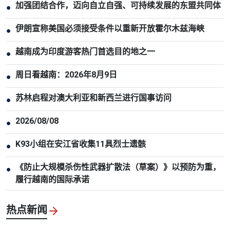
加强团结合作，迈向自立自强、可持续发展的东盟共同体
●
伊朗宣称美国必须接受条件以重新开放霍尔木兹海峡
●
越南成为印度游客热门首选目的地之一
●
周日看越南：2026年8月9日
●
苏林启程对澳大利亚和新西兰进行国事访问
●
2026/08/08
●
K93小组在安江省收集11具烈士遗骸
●
《防止大规模杀伤性武器扩散法（草案）》以预防为重，
●
履行越南的国际承诺
热点新闻