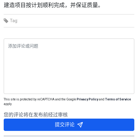
建造项目按计划顺利完成，并保证质量。
Tag:
This site is protected by reCAPTCHA and the Google
Privacy Policy
and
Terms of Service
apply.
您的评论将在发布前经过审核
提交评论