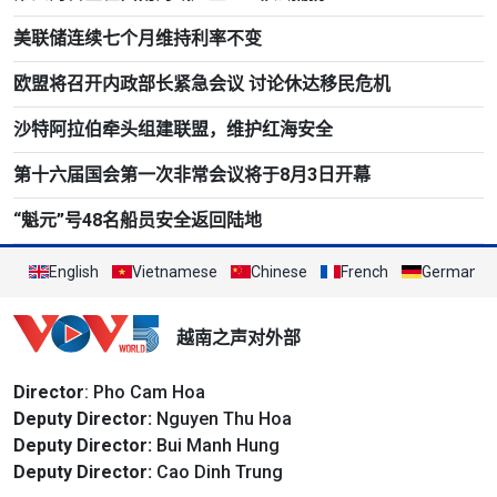
美联储连续七个月维持利率不变
欧盟将召开内政部长紧急会议 讨论休达移民危机
沙特阿拉伯牵头组建联盟，维护红海安全
第十六届国会第一次非常会议将于8月3日开幕
“魁元”号48名船员安全返回陆地
English
Vietnamese
Chinese
French
German
越南之声对外部
Director
: Pho Cam Hoa
Deputy Director:
Nguyen Thu Hoa
Deputy Director:
Bui Manh Hung
Deputy Director:
Cao Dinh Trung