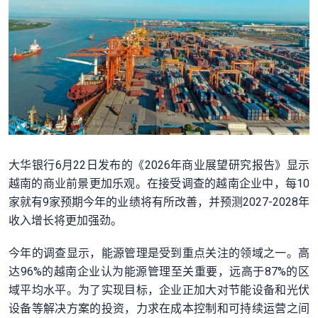
大华银行6月22日发布的《2026年商业展望研究报告》显示
越南的商业前景更加乐观。在接受调查的越南企业中，每10
家就有9家预期今年的业绩将有所改善，并预测2027-2028年
收入增长将更加强劲。
今年的调查显示，能源管理是受到重点关注的领域之一。高
达96%的越南企业认为能源管理至关重要，远高于87%的区
域平均水平。为了实现目标，企业正加大对节能设备和光伏
设备等解决方案的投资，力求在成本控制和可持续运营之间