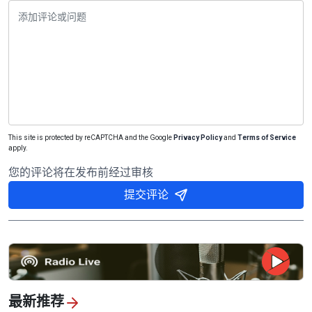
This site is protected by reCAPTCHA and the Google
Privacy Policy
and
Terms of Service
apply.
您的评论将在发布前经过审核
提交评论
最新推荐