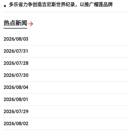
多乐省力争创造吉尼斯世界纪录，以推广榴莲品牌
●
热点新闻
2026/08/03
2026/07/31
2026/07/28
2026/07/30
2026/08/04
2026/08/01
2026/07/29
2026/08/02