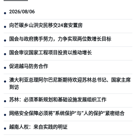
2026/08/06
●
向芒碳乡山洪灾民移交24套安置房
●
国会与政府携手努力，力争实现两位数增长目标
●
国会审议国家工程项目投资以推动增长
●
促进越马防务合作
●
澳大利亚总理阿尔巴尼斯期待欢迎苏林总书记、国家主席
●
到访
苏林：必须革新规划和基础设施发展组织工作
●
网络安全保障必须将“系统保护”与“人的保护”紧密结合
●
越南人权：来自实践的明证
●