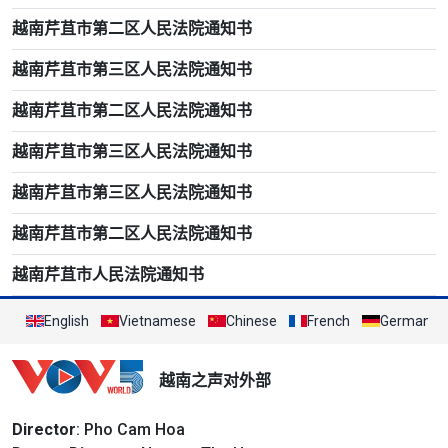
越南芹苴市第二区人民法院通知书
越南芹苴市第三区人民法院通知书
越南芹苴市第二区人民法院通知书
越南芹苴市第三区人民法院通知书
越南芹苴市第三区人民法院通知书
越南芹苴市第二区人民法院通知书
越南芹苴市人民法院通知书
English
Vietnamese
Chinese
French
German
越南之声对外部
Director
: Pho Cam Hoa