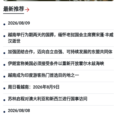
最新推荐
2026/08/09
●
越南举行为期两天的国葬，缅怀老挝国会主席赛宋蓬·丰威
●
汉逝世
加强团结合作，迈向自立自强、可持续发展的东盟共同体
●
伊朗宣称美国必须接受条件以重新开放霍尔木兹海峡
●
越南成为印度游客热门首选目的地之一
●
周日看越南：2026年8月9日
●
苏林启程对澳大利亚和新西兰进行国事访问
●
2026/08/08
●