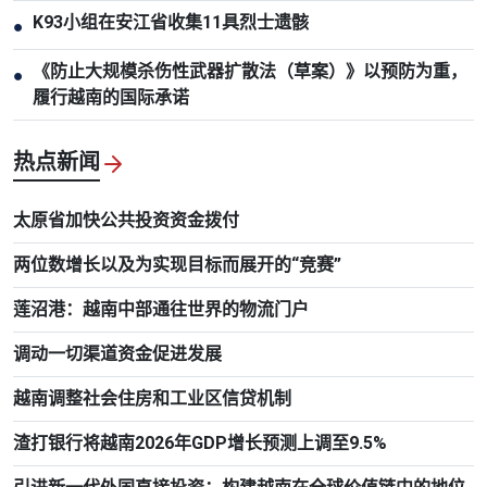
K93小组在安江省收集11具烈士遗骸
●
《防止大规模杀伤性武器扩散法（草案）》以预防为重，
●
履行越南的国际承诺
热点新闻
太原省加快公共投资资金拨付
两位数增长以及为实现目标而展开的“竞赛”
莲沼港：越南中部通往世界的物流门户
调动一切渠道资金促进发展
越南调整社会住房和工业区信贷机制
渣打银行将越南2026年GDP增长预测上调至9.5%