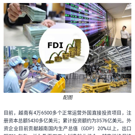
配图
目前，越南有4万6500多个正常运营外国直接投资项目，注
册资本总额5430多亿美元；累计投资额约为3576亿美元。外
资企业目前贡献越南国内生产总值（GDP）20%以上，出口