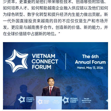
少资本，更重要的是他们带来哪些技术、创造哪些附加值、
如何培养人才、如何帮助越南企业融入供应链以及他们如何
为绿色转型、数字化转型和提升经济内生能力做出贡献。新
一代外国直接投资来越南的目的不应仅仅是生产和市场开
发，更应是与越南携手合作，创造新的价值、新的能力，并
在全球价值链中占据新的地位。”