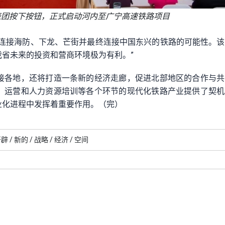
表团按下按钮，正式启动河内至广宁高速铁路项目
建连接海防、下龙、芒街并最终连接中国东兴的铁路的可能性。
省未来的投资和营商环境极为有利。”
接各地，还将打造一条新的经济走廊，促进北部地区的合作与共
、运营和人力资源培训等各个环节的现代化铁路产业提供了契机
业化进程中发挥着重要作用。（完）
辟 /
新的 /
战略 /
经济 /
空间