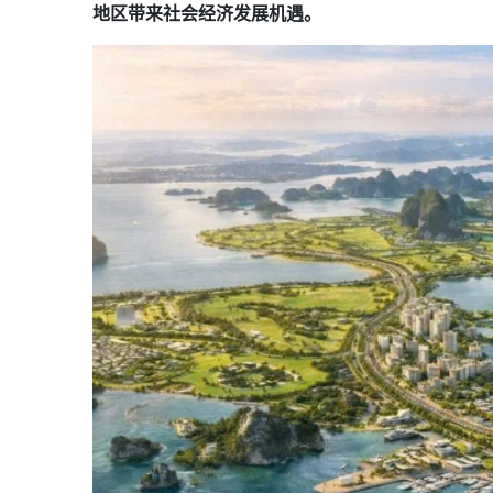
地区带来社会经济发展机遇。