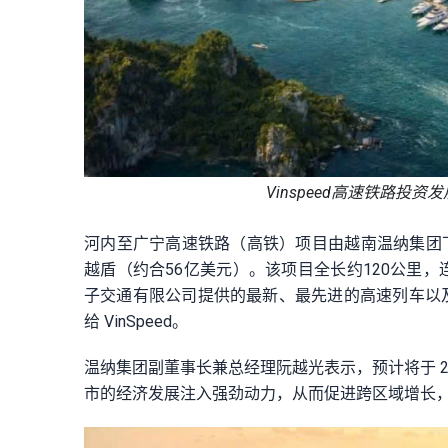
Vinspeed高速铁路
河内至广宁高速铁路（高铁）项目由越南温纳集团下属
越盾（约合56亿美元）。该项目全长约120公里
子交通有限公司提供的最新、最先进的高速列车以
给 VinSpeed。
温纳集团副董事长兼总经理阮越光表示，预计将于 2
市的经济发展注入强劲动力，从而促进跨区域增长