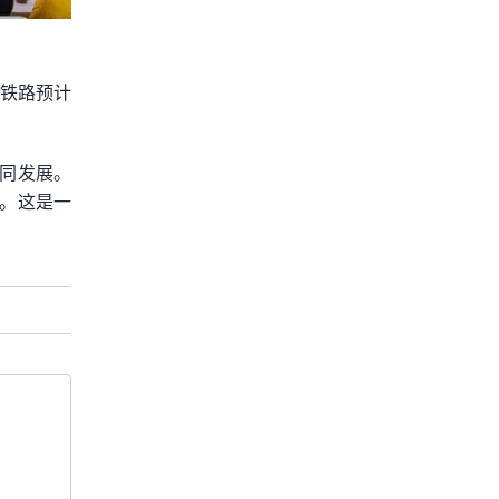
该铁路预计
同发展。
。这是一