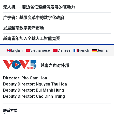
无人机——奠边省低空经济发展的驱动力
广宁省：基层变革中的数字化政府
发展越南数字资产市场
越南青年加入全球人工智能竞赛
English
Vietnamese
Chinese
French
German
越南之声对外部
Director
: Pho Cam Hoa
Deputy Director:
Nguyen Thu Hoa
Deputy Director:
Bui Manh Hung
Deputy Director:
Cao Dinh Trung
联系方式