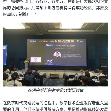
型，需要各部门、各行业、各地方，特别是广大民众和企业
界的协同努力。凡是某个地方或机构取得成功经验，都应及
时加以复制推广。”
在河内举行的数字化转型研讨会
在数字时代突破发展的征程中，数字技术企业发挥着至关重
要的作用，他们不仅提供解决方案，更是推动形成经济发展