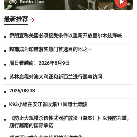
最新推荐
伊朗宣称美国必须接受条件以重新开放霍尔木兹海峡
●
越南成为印度游客热门首选目的地之一
●
周日看越南：2026年8月9日
●
苏林启程对澳大利亚和新西兰进行国事访问
●
2026/08/08
●
K93小组在安江省收集11具烈士遗骸
●
《防止大规模杀伤性武器扩散法（草案）》以预防为重，
●
履行越南的国际承诺