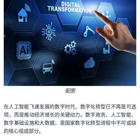
配图
在人工智能飞速发展的数字时代，数字化转型已不再是可选
项，而是推动经济增长的关键动力。数字政务、人工智能、
数字基础设施和大数据，是国家数字化转型进程中不可或缺
的核心组成部分。