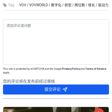
Tag:
VOV /
VOVWORLD /
数字化 /
转型 /
两位数 /
增长 /
驱动力
This site is protected by reCAPTCHA and the Google
Privacy Policy
and
Terms of Service
apply.
您的评论将在发布前经过审核
提交评论