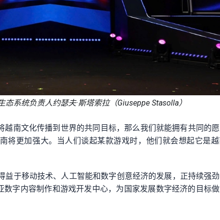
生态系统负责人约瑟夫·斯塔索拉（Giuseppe Stasolla）
着将越南文化传播到世界的共同目标，那么我们就能拥有共同的
南将更加强大。当人们谈起某款游戏时，他们就会想起它是越
且得益于移动技术、人工智能和数字创意经济的发展，正持续强
亚数字内容制作和游戏开发中心，为国家发展数字经济的目标做