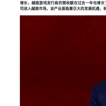
增长，越南游戏发行商的营收额在过去一年也增长
司进入越南市场，该产业面临着巨大的发展机遇，