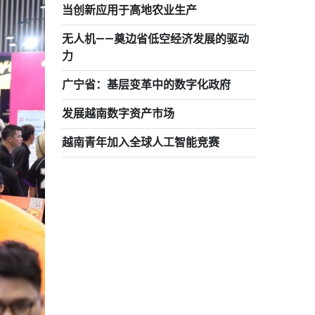
当创新应用于高地农业生产
无人机——奠边省低空经济发展的驱动
力
广宁省：基层变革中的数字化政府
发展越南数字资产市场
越南青年加入全球人工智能竞赛