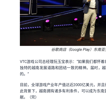
谷歌商店（Google Play）东南亚
VTC游戏公司总经理阮玉宝表示：“如果我们都怀
独特的越南发展道路和团结一致的精神。届时，越
的。”
目前，全球游戏产业年产值达近2000亿美元，并
此背景下，越南拥有诸多有利条件，可以成为东南
献。（完）