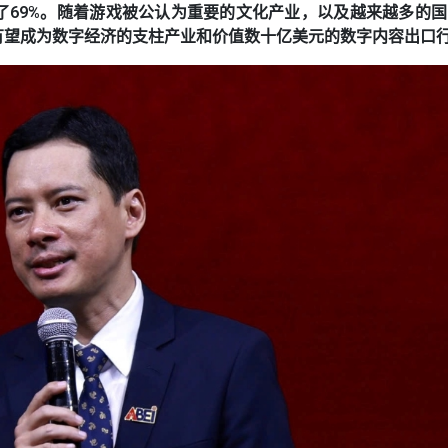
了69%。随着游戏被公认为重要的文化产业，以及越来越多的
有望成为数字经济的支柱产业和价值数十亿美元的数字内容出口