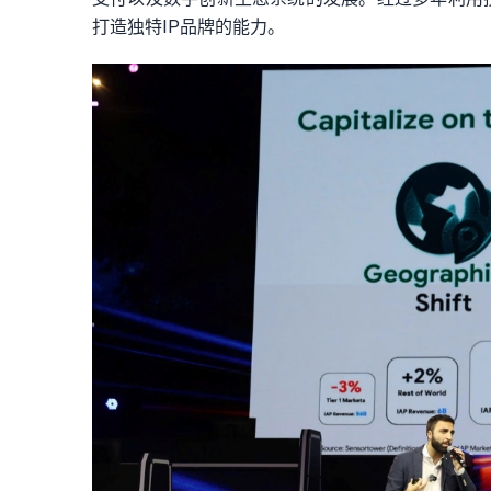
打造独特IP品牌的能力。