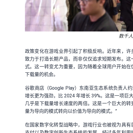
数千人
政策变化在游戏业界引起了积极反响。近年来，许
致力于打造长期产品，而非仅仅追求短期发布。这
式。这一转变尤为重要，因为随着全球用户开始在
下载量的机会。
谷歌商店（Google Play）东南亚生态系统负责人约瑟
增长更为强劲，比 2024 年增长 39%。这是一
几乎是下载量增长速度的两倍。这是一个巨大的转
量为导向的模式转向以价值为导向的模式。”
在国家数字化转型战略中，游戏行业也被视为具有
支付以及数字创新生态系统的发展。经过多年利用