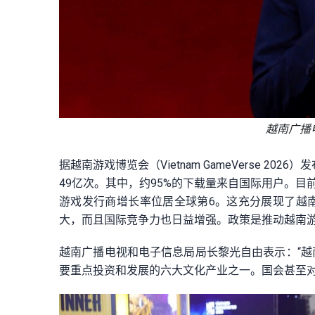
越南广播
据越南游戏博览会（Vietnam GameVerse 
49亿次。其中，约95%的下载量来自国际用户。目前
游戏发行商增长率位居全球第6。这充分展现了越
大，而且国际竞争力也日益增强。政策是推动越南
越南广播电视和电子信息局局长黎光自由表示：“
要重点投资和发展的六大文化产业之一。国会甚至对