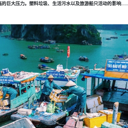
临的巨大压力。塑料垃圾、生活污水以及旅游船只活动的影响…