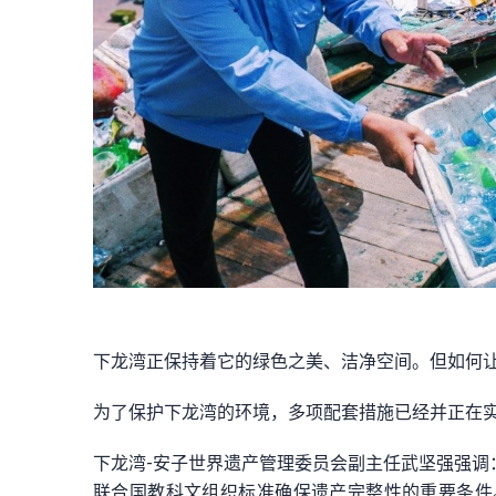
下龙湾正保持着它的绿色之美、洁净空间。但如何
为了保护下龙湾的环境，多项配套措施已经并正在
下龙湾-安子世界遗产管理委员会副主任武坚强强调
联合国教科文组织标准确保遗产完整性的重要条件