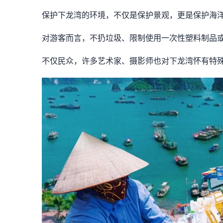
保护下龙湾的环境，不仅是保护景观，更是保护海
对游客而言，不扔垃圾、限制使用一次性塑料制品
不仅民众，许多艺术家、摄影师也对下龙湾怀有特