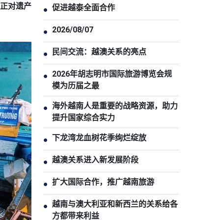
…正对遗产
促进越泰全面合作
●
2026/08/07
●
民间交流：越澳关系的亮点
●
2026年胡志明市国际旅游博览会规
●
模为历届之最
海外越南人是重要的战略资源，助力
●
提升国家综合实力
下龙湾龙血树花季绚烂绽放
●
越澳关系进入新发展阶段
●
扩大国际合作，推广越南旅游
●
越南与澳大利亚和新西兰的关系给各
●
方都带来利益