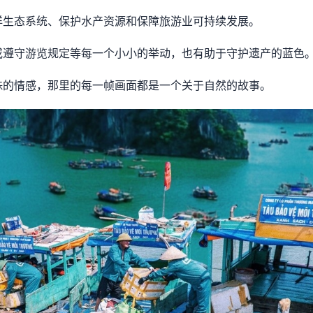
洋生态系统、保护水产资源和保障旅游业可持续发展。
或遵守游览规定等每一个小小的举动，也有助于守护遗产的蓝色
殊的情感，那里的每一帧画面都是一个关于自然的故事。