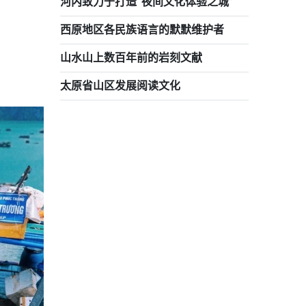
河内致力于打造“夜间文化体验之城”
西原地区各民族语言的默默维护者
。
山水山上数百年前的岩刻文献
太原省山区发展阅读文化