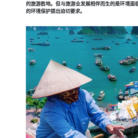
的旅游胜地。但与旅游业发展相伴而生的是环境面
的环境保护提出迫切要求。