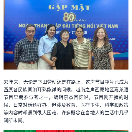
33年来，无论是下田劳动还是在路上，这声节目呼号已成为
西原各民族同胞耳熟能详的问候。越南之声西原地区嘉莱语
节目早期参与者之一，编辑奈杰回忆说，节目刚开播的时
候，日常对话还好办，但涉及教育、医疗卫生、科学和政策
等内容时却遇到很大困难。许多概念在当地人的生活中几乎
闻所未闻。