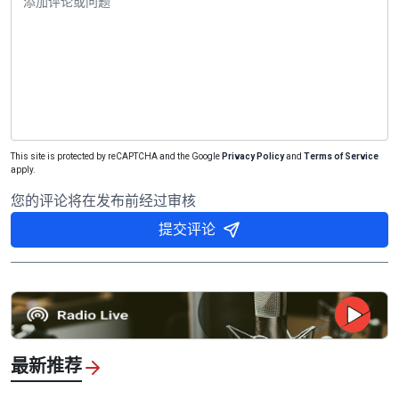
This site is protected by reCAPTCHA and the Google
Privacy Policy
and
Terms of Service
apply.
您的评论将在发布前经过审核
提交评论
最新推荐