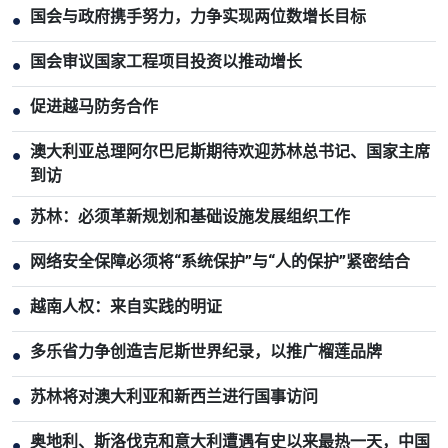
国会与政府携手努力，力争实现两位数增长目标
●
国会审议国家工程项目投资以推动增长
●
促进越马防务合作
●
澳大利亚总理阿尔巴尼斯期待欢迎苏林总书记、国家主席
●
到访
苏林：必须革新规划和基础设施发展组织工作
●
网络安全保障必须将“系统保护”与“人的保护”紧密结合
●
越南人权：来自实践的明证
●
多乐省力争创造吉尼斯世界纪录，以推广榴莲品牌
●
苏林将对澳大利亚和新西兰进行国事访问
●
奥地利、斯洛伐克和意大利遭遇有史以来最热一天，中国
●