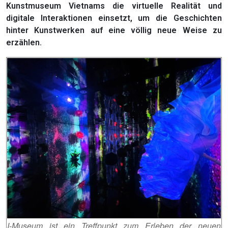
Kunstmuseum Vietnams die virtuelle Realität und
digitale Interaktionen einsetzt, um die Geschichten
hinter Kunstwerken auf eine völlig neue Weise zu
erzählen.
I-Museum ist ein Treffpunkt zum Erleben der neuen