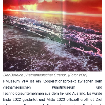
Der Bereich „Vietnamesischer Strand“. (Foto: VOV)
I-Museum VFA ist ein Kooperationsprojekt zwischen dem
vietnamesischen Kunstmuseum und
Technologieunternehmen aus dem In- und Ausland. Es wurde
Ende 2022 gestartet und Mitte 2023 offiziell eröffnet. Ziel