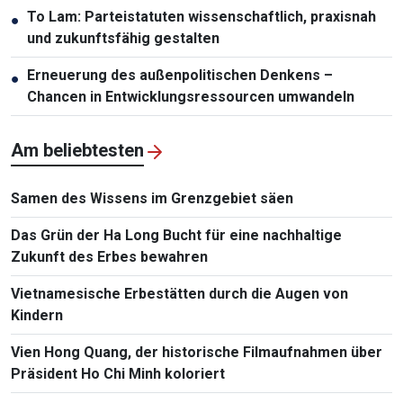
To Lam: Parteistatuten wissenschaftlich, praxisnah
●
und zukunftsfähig gestalten
Erneuerung des außenpolitischen Denkens –
●
Chancen in Entwicklungsressourcen umwandeln
Am beliebtesten
Samen des Wissens im Grenzgebiet säen
Das Grün der Ha Long Bucht für eine nachhaltige
Zukunft des Erbes bewahren
Vietnamesische Erbestätten durch die Augen von
Kindern
Vien Hong Quang, der historische Filmaufnahmen über
Präsident Ho Chi Minh koloriert