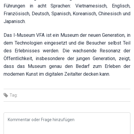
Führungen in acht Sprachen: Vietnamesisch, Englisch,
Französisch, Deutsch, Spanisch, Koreanisch, Chinesisch und
Japanisch.
Das I-Museum VFA ist ein Museum der neuen Generation, in
dem Technologien eingesetzt und die Besucher selbst Teil
des Erlebnisses werden. Die wachsende Resonanz der
Öffentlichkeit, insbesondere der jungen Generation, zeigt,
dass das Museum genau den Bedarf zum Erleben der
modernen Kunst im digitalen Zeitalter decken kann.
Tag: