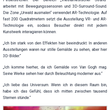
arbeitet mit Bewegungssensoren und 3D-Surround-Sound.
Die Zone „Urwald ausmalen“ verwendet AR-Technologie. Auf
fast 200 Quadratmetern setzt die Ausstellung VR- und AR-
Technologie ein, sodass Besucher direkt mit jedem
Kunstwerk interagieren können.
„Ich bin stark von den Effekten hier beeindruckt. In anderen
Ausstellungen waren nur stille Gemälde zu sehen, aber hier
3D-Bilder.“
„Ich komme hierher, da ich Gemälde von Van Gogh mag.
Seine Werke sehen hier durch Beleuchtung moderner aus.“
„Ich liebe das Universum. Wenn ich in diesem Raum bin,
habe ich das Gefühl, dass ich mitten zwischen tausend
Sternen stünde.“