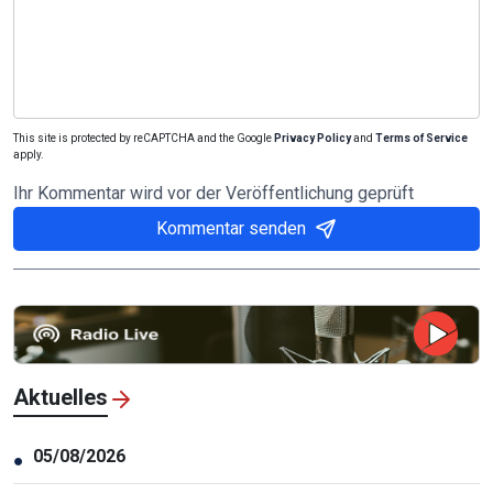
This site is protected by reCAPTCHA and the Google
Privacy Policy
and
Terms of Service
apply.
Ihr Kommentar wird vor der Veröffentlichung geprüft
Kommentar senden
Aktuelles
05/08/2026
●